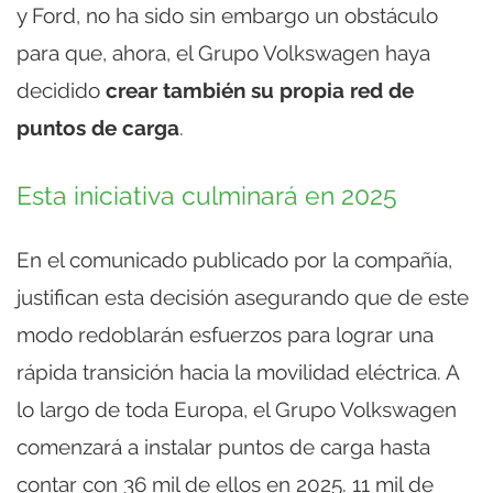
y Ford, no ha sido sin embargo un obstáculo
para que, ahora, el Grupo Volkswagen haya
decidido
crear también su propia red de
puntos de carga
.
Esta iniciativa culminará en 2025
En el comunicado publicado por la compañía,
justifican esta decisión asegurando que de este
modo redoblarán esfuerzos para lograr una
rápida transición hacia la movilidad eléctrica. A
lo largo de toda Europa, el Grupo Volkswagen
comenzará a instalar puntos de carga hasta
contar con 36 mil de ellos en 2025. 11 mil de