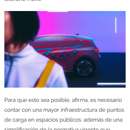
Para que esto sea posible, afirma, es necesario
contar con una mayor infraestructura de puntos
de carga en espacios públicos; además de una
simplificación de la normativa vigente que