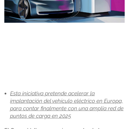
Esta iniciativa pretende acelerar la
implantación del vehículo eléctrico en Europa,
para contar finalmente con una amplia red de
puntos de carga en 2025