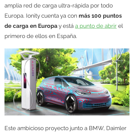
amplia red de carga ultra-rápida por todo
Europa. Ionity cuenta ya con
más 100 puntos
de carga en Europa
y está
a punto de abrir
el
primero de ellos en España.
Este ambicioso proyecto junto a BMW, Daimler