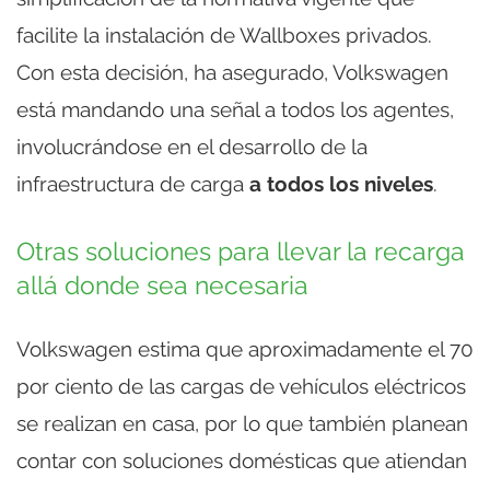
facilite la instalación de Wallboxes privados.
Con esta decisión, ha asegurado, Volkswagen
está mandando una señal a todos los agentes,
involucrándose en el desarrollo de la
infraestructura de carga
a todos los niveles
.
Otras soluciones para llevar la recarga
allá donde sea necesaria
Volkswagen estima que aproximadamente el 70
por ciento de las cargas de vehículos eléctricos
se realizan en casa, por lo que también planean
contar con soluciones domésticas que atiendan