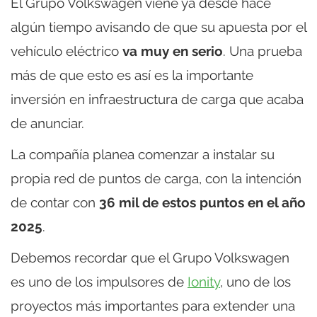
El Grupo Volkswagen viene ya desde hace
algún tiempo avisando de que su apuesta por el
vehículo eléctrico
va muy en serio
. Una prueba
más de que esto es así es la importante
inversión en infraestructura de carga que acaba
de anunciar.
La compañía planea comenzar a instalar su
propia red de puntos de carga, con la intención
de contar con
36 mil de estos puntos en el año
2025
.
Debemos recordar que el Grupo Volkswagen
es uno de los impulsores de
Ionity
, uno de los
proyectos más importantes para extender una