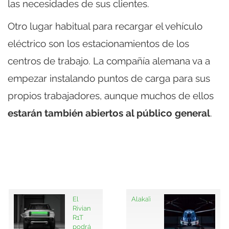
las necesidades de sus clientes.
Otro lugar habitual para recargar el vehículo
eléctrico son los estacionamientos de los
centros de trabajo. La compañía alemana va a
empezar instalando puntos de carga para sus
propios trabajadores, aunque muchos de ellos
estarán también abiertos al público general
.
El
Alaka’i
Rivian
R1T
podrá