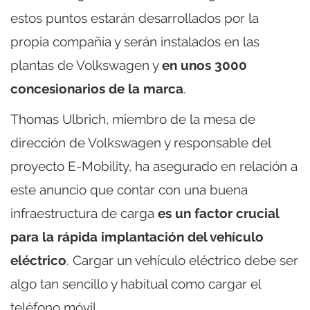
estos puntos estarán desarrollados por la
propia compañía y serán instalados en las
plantas de Volkswagen y
en unos 3000
concesionarios de la marca
.
Thomas Ulbrich, miembro de la mesa de
dirección de Volkswagen y responsable del
proyecto E-Mobility, ha asegurado en relación a
este anuncio que contar con una buena
infraestructura de carga
es un factor crucial
para la rápida implantación del vehículo
eléctrico
. Cargar un vehículo eléctrico debe ser
algo tan sencillo y habitual como cargar el
teléfono móvil.