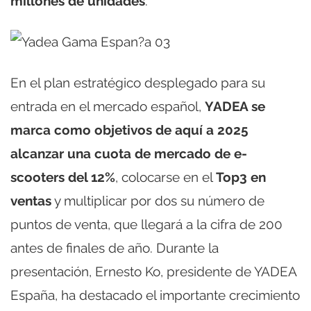
millones de unidades
.
En el plan estratégico desplegado para su
entrada en el mercado español,
YADEA se
marca como objetivos de aquí a 2025
alcanzar una cuota de mercado de e-
scooters del 12%
, colocarse en el
Top3 en
ventas
y multiplicar por dos su número de
puntos de venta, que llegará a la cifra de 200
antes de finales de año. Durante la
presentación, Ernesto Ko, presidente de YADEA
España, ha destacado el importante crecimiento