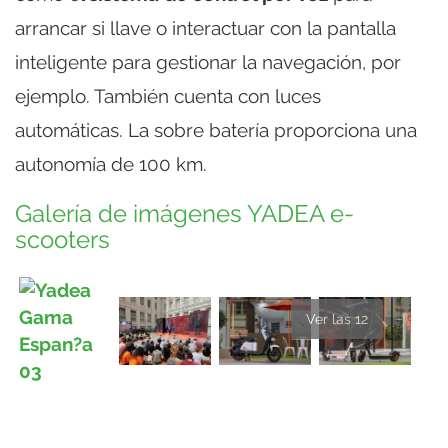
arrancar si llave o interactuar con la pantalla
inteligente para gestionar la navegación, por
ejemplo. También cuenta con luces
automáticas. La sobre batería proporciona una
autonomía de 100 km.
Galería de imágenes YADEA e-
scooters
Ver las 12