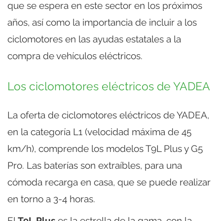
que se espera en este sector en los próximos
años, así como la importancia de incluir a los
ciclomotores en las ayudas estatales a la
compra de vehículos eléctricos.
Los ciclomotores eléctricos de YADEA
La oferta de ciclomotores eléctricos de YADEA,
en la categoría L1 (velocidad máxima de 45
km/h), comprende los modelos T9L Plus y G5
Pro. Las baterías son extraíbles, para una
cómoda recarga en casa, que se puede realizar
en torno a 3-4 horas.
El
T9L Plus
es la estrella de la gama, con la