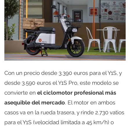
Con un precio desde 3.390 euros para el Y1S, y
desde 3.590 euros el Y1S Pro, este modelo se
convierte en
el ciclomotor profesional más
asequible del mercado
. El motor en ambos
casos va en la rueda trasera, y rinde 2.730 vatios
para el Y1S (velocidad limitada a 45 km/h) o