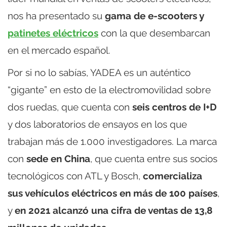
nos ha presentado su
gama de e-scooters y
patinetes eléctricos
con la que desembarcan
en el mercado español.
Por si no lo sabías, YADEA es un auténtico
“gigante” en esto de la electromovilidad sobre
dos ruedas, que cuenta con
seis centros de I+D
y dos laboratorios de ensayos en los que
trabajan más de 1.000 investigadores. La marca
con
sede en China
, que cuenta entre sus socios
tecnológicos con ATL y Bosch,
comercializa
sus vehículos eléctricos en más de 100 países
,
y
en 2021 alcanzó una cifra de ventas de 13,8