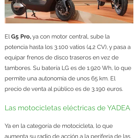
El
G5 Pro,
ya con motor central, sube la
potencia hasta los 3.100 vatios (4,2 CV), y pasa a
equipar frenos de disco traseros en vez de
tambores. Su batería LG es de 1.920 Wh, lo que
permite una autonomía de unos 65 km. El
precio de venta al público es de 3.190 euros.
Las motocicletas eléctricas de YADEA
Ya en la categoría de motocicleta, lo que
aumenta su radio de acción a la periferia de las