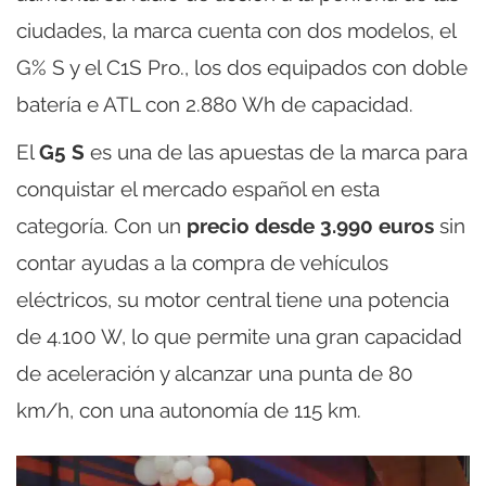
ciudades, la marca cuenta con dos modelos, el
G% S y el C1S Pro., los dos equipados con doble
batería e ATL con 2.880 Wh de capacidad.
El
G5 S
es una de las apuestas de la marca para
conquistar el mercado español en esta
categoría. Con un
precio desde 3.990 euros
sin
contar ayudas a la compra de vehículos
eléctricos, su motor central tiene una potencia
de 4.100 W, lo que permite una gran capacidad
de aceleración y alcanzar una punta de 80
km/h, con una autonomía de 115 km.