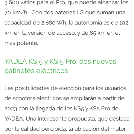
3.600 vatios para el Pro, que puede alcanzar los
70 km/h . Con dos baterías LG que suman una
capacidad de 2.880 Wh, la autonomía es de 102
km en la versión de acceso, y de 85 km en el
más potente.
YADEA KS 5 y KS 5 Pro: dos nuevos
patinetes eléctricos
Las posibilidades de elección para los usuarios
de scooters eléctricos se ampliarán a partir de
2023 con la llegada de los KS5 y KS5 Pro de
YADEA. Una interesante propuesta, que destaca
por la calidad percibida, la ubicación del motor