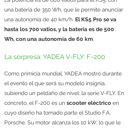
una batería de 350 Wh, que le permite anunciar
una autonomía de 40 km/h.
El KS5 Pro se va
hasta los 700 vatios, y la batería es de 500
Wh, con una autonomía de 60 km
.
La sorpresa: YADEA V-FLY: F-200
Como primicia mundial, YADEA mostró durante
el evento el que será su modelo insignia,
subiendo un peldaño de nivel: la serie V-FLY. En
concreto, el F-200 es un
scooter eléctrico
en
cuyo diseño ha tomado parte el Studio F.A.
Porsche. Su motor alcanza los 10 kW, lo que le