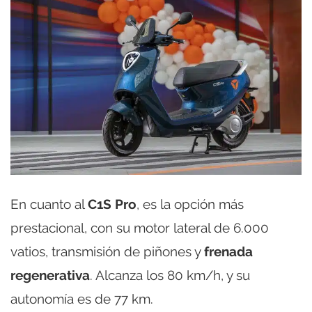
En cuanto al
C1S Pro
, es la opción más
prestacional, con su motor lateral de 6.000
vatios, transmisión de piñones y
frenada
regenerativa
. Alcanza los 80 km/h, y su
autonomía es de 77 km.