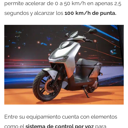
permite acelerar de 0 a 50 km/h en apenas 2,5
segundos y alcanzar los
100 km/h de punta.
Entre su equipamiento cuenta con elementos
como el
sistema de control por voz
para