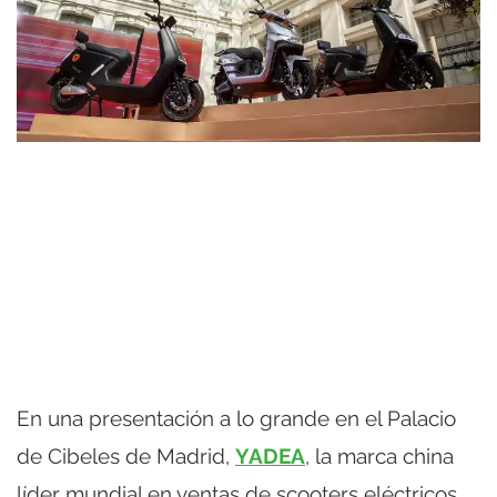
En una presentación a lo grande en el Palacio
de Cibeles de Madrid,
YADEA
, la marca china
líder mundial en ventas de scooters eléctricos,