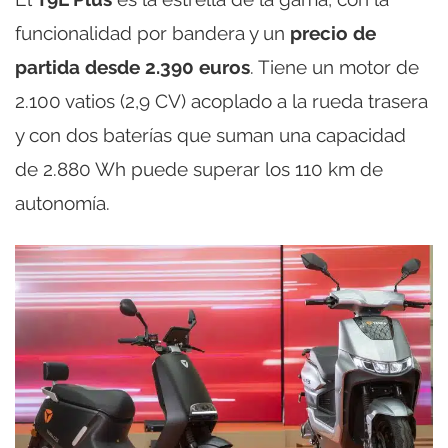
funcionalidad por bandera y un
precio de
partida desde 2.390 euros
. Tiene un motor de
2.100 vatios (2,9 CV) acoplado a la rueda trasera
y con dos baterías que suman una capacidad
de 2.880 Wh puede superar los 110 km de
autonomía.