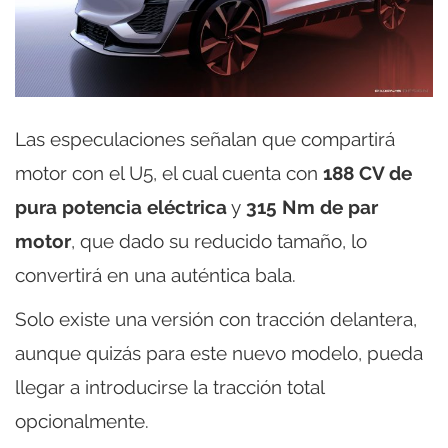
Las especulaciones señalan que compartirá
motor con el U5, el cual cuenta con
188 CV de
pura potencia eléctrica
y
315 Nm de par
motor
, que dado su reducido tamaño, lo
convertirá en una auténtica bala.
Solo existe una versión con tracción delantera,
aunque quizás para este nuevo modelo, pueda
llegar a introducirse la tracción total
opcionalmente.