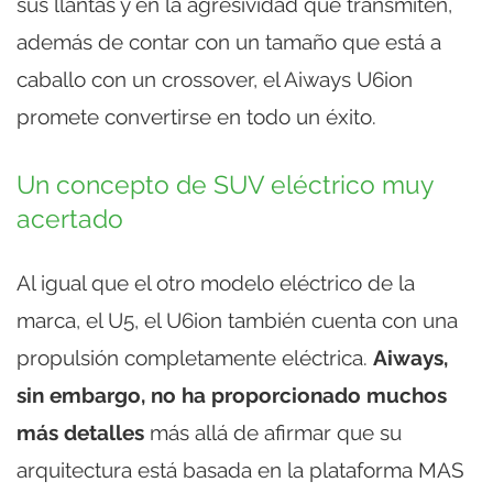
sus llantas y en la agresividad que transmiten,
además de contar con un tamaño que está a
caballo con un crossover, el Aiways U6ion
promete convertirse en todo un éxito.
Un concepto de SUV eléctrico muy
acertado
Al igual que el otro modelo eléctrico de la
marca, el U5, el U6ion también cuenta con una
propulsión completamente eléctrica.
Aiways,
sin embargo, no ha proporcionado muchos
más detalles
más allá de afirmar que su
arquitectura está basada en la plataforma MAS