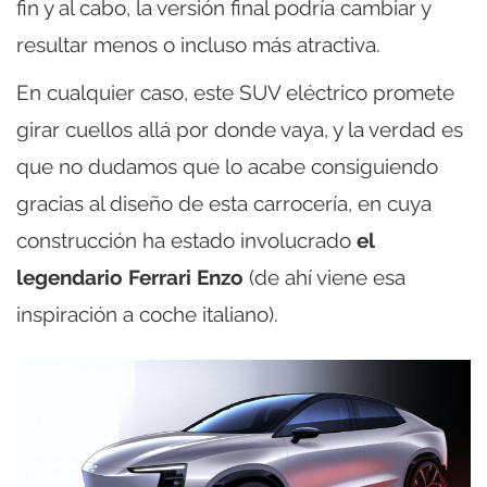
fin y al cabo, la versión final podría cambiar y
resultar menos o incluso más atractiva.
En cualquier caso, este SUV eléctrico promete
girar cuellos allá por donde vaya, y la verdad es
que no dudamos que lo acabe consiguiendo
gracias al diseño de esta carrocería, en cuya
construcción ha estado involucrado
el
legendario Ferrari Enzo
(de ahí viene esa
inspiración a coche italiano).