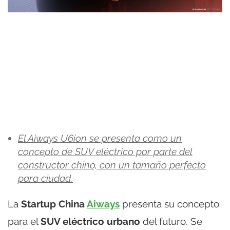
El Aiways U6ion se presenta como un
concepto de SUV eléctrico por parte del
constructor chino, con un tamaño perfecto
para ciudad.
La
Startup China
Aiways
presenta su concepto
para el
SUV eléctrico urbano
del futuro. Se