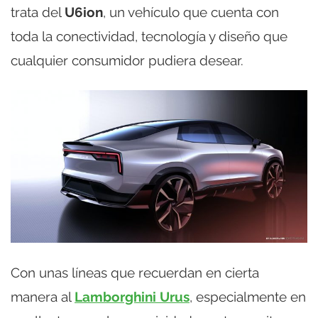
trata del
U6ion
, un vehículo que cuenta con
toda la conectividad, tecnología y diseño que
cualquier consumidor pudiera desear.
Con unas líneas que recuerdan en cierta
manera al
Lamborghini Urus
, especialmente en