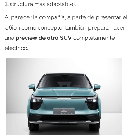
(Estructura más adaptable).
Al parecer la compañía, a parte de presentar el
U6ion como concepto, también prepara hacer
una
preview de otro SUV
completamente
eléctrico.