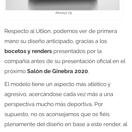
Airways U5
Respecto al U6ion, podemos ver de primera
mano su diseño anticipado, gracias a los
bocetos y renders
presentados por la
compañía antes de su presentación oficial en el
próximo
Salón de Ginebra 2020
.
El modelo tiene un aspecto más atlético y
agresivo, acercándose cada vez más a una
perspectiva mucho más deportiva. Por
supuesto, no os aconsejamos que os fiéis
plenamente del diseño en base a este render, al