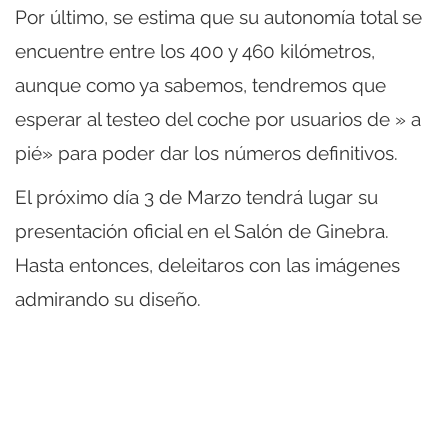
Por último, se estima que su autonomía total se
encuentre entre los 400 y 460 kilómetros,
aunque como ya sabemos, tendremos que
esperar al testeo del coche por usuarios de » a
pié» para poder dar los números definitivos.
El próximo día 3 de Marzo tendrá lugar su
presentación oficial en el Salón de Ginebra.
Hasta entonces, deleitaros con las imágenes
admirando su diseño.