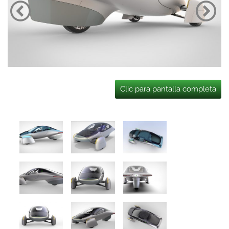
Clic para pantalla completa