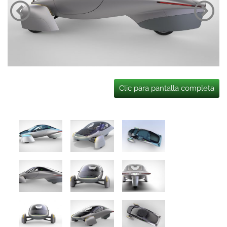
Clic para pantalla completa