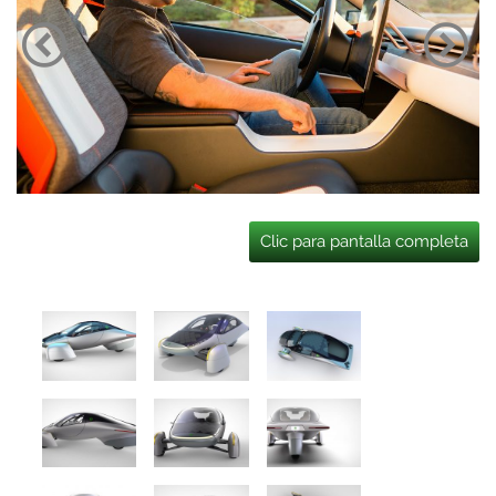
Clic para pantalla completa