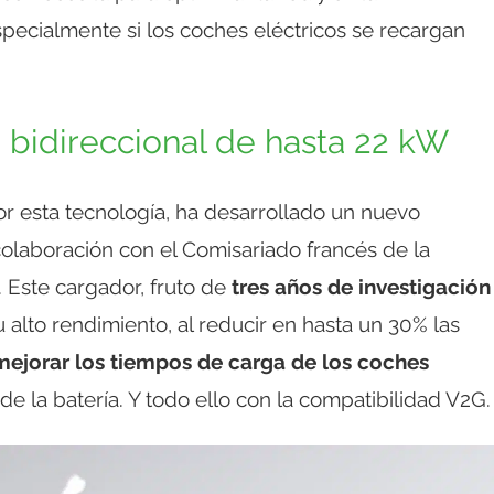
pecialmente si los coches eléctricos se recargan
 bidireccional de hasta 22 kW
r esta tecnología, ha desarrollado un nuevo
olaboración con el Comisariado francés de la
. Este cargador, fruto de
tres años de investigación
u alto rendimiento, al reducir en hasta un 30% las
mejorar los tiempos de carga de los coches
de la batería. Y todo ello con la compatibilidad V2G.