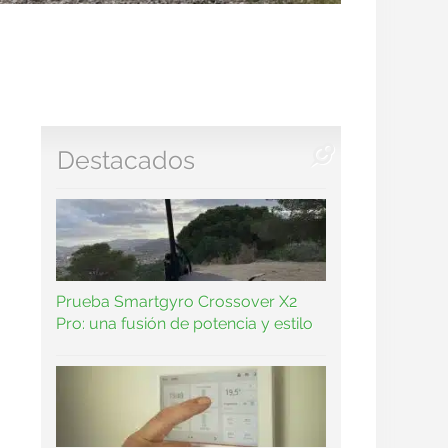
Destacados
Prueba Smartgyro Crossover X2
Pro: una fusión de potencia y estilo