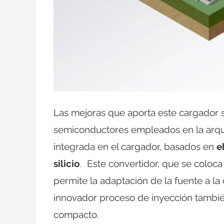
Las mejoras que aporta este cargador s
semiconductores empleados en la arqui
integrada en el cargador, basados en
e
silicio
. Este convertidor, que se coloca 
permite la adaptación de la fuente a la 
innovador proceso de inyección tambié
compacto.