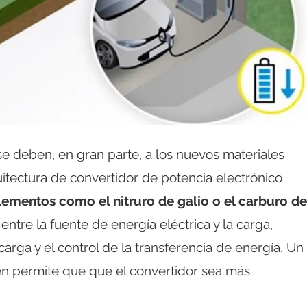
e deben, en gran parte, a los nuevos materiales
tectura de convertidor de potencia electrónico
lementos como el nitruro de galio o el carburo de
entre la fuente de energía eléctrica y la carga,
carga y el control de la transferencia de energía. Un
n permite que que el convertidor sea más