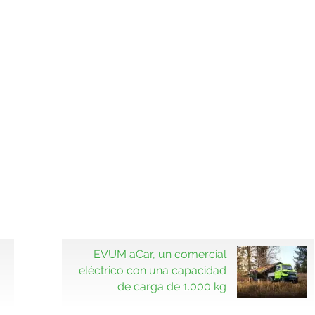
EVUM aCar, un comercial
eléctrico con una capacidad
de carga de 1.000 kg