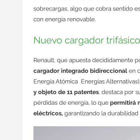
sobrecargas, algo que cobra sentido es
con energía renovable.
Nuevo cargador trifásico
Renault, que apuesta decididamente po
cargador integrado bidireccional
en c
Energía Atómica Energías Alternativas)
y objeto de 11 patentes
, destaca por s
pérdidas de energía, lo que
permitirá 
eléctricos,
garantizando la durabilidad 