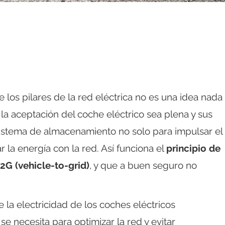
e los pilares de la red eléctrica no es una idea nada
la aceptación del coche eléctrico sea plena y sus
istema de almacenamiento no solo para impulsar el
 la energía con la red. Así funciona el
principio de
G (vehicle-to-grid)
, y que a buen seguro no
 la electricidad de los coches eléctricos
 necesita para optimizar la red y evitar