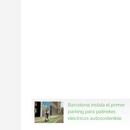
Barcelona instala el primer
párking para patinetes
eléctricos autosostenible