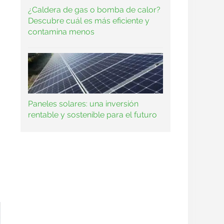
¿Caldera de gas o bomba de calor?
Descubre cuál es más eficiente y
contamina menos
Paneles solares: una inversión
rentable y sostenible para el futuro