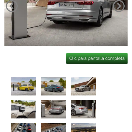
Clic para pantalla completa