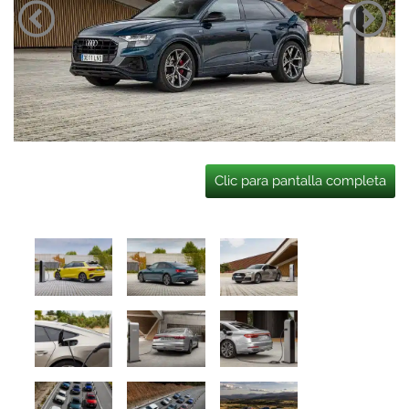
Clic para pantalla completa