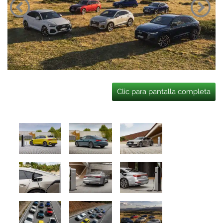
Clic para pantalla completa