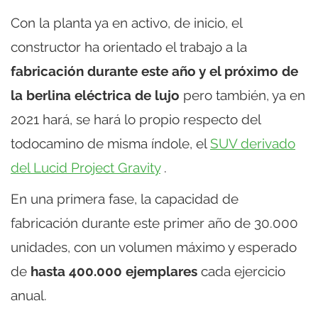
Con la planta ya en activo, de inicio, el
constructor ha orientado el trabajo a la
fabricación durante este año y el próximo de
la berlina eléctrica de lujo
pero también, ya en
2021 hará, se hará lo propio respecto del
todocamino de misma índole, el
SUV derivado
del Lucid Project Gravity
.
En una primera fase, la capacidad de
fabricación durante este primer año de 30.000
unidades, con un volumen máximo y esperado
de
hasta 400.000 ejemplares
cada ejercicio
anual.