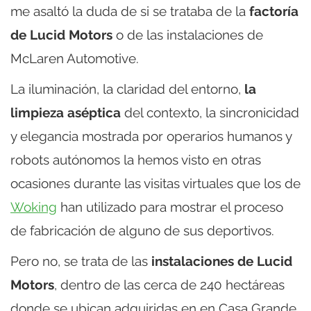
me asaltó la duda de si se trataba de la
factoría
de Lucid Motors
o de las instalaciones de
McLaren Automotive.
La iluminación, la claridad del entorno,
la
limpieza aséptica
del contexto, la sincronicidad
y elegancia mostrada por operarios humanos y
robots autónomos la hemos visto en otras
ocasiones durante las visitas virtuales que los de
Woking
han utilizado para mostrar el proceso
de fabricación de alguno de sus deportivos.
Pero no, se trata de las
instalaciones de Lucid
Motors
, dentro de las cerca de 240 hectáreas
donde se ubican adquiridas en en Casa Grande,