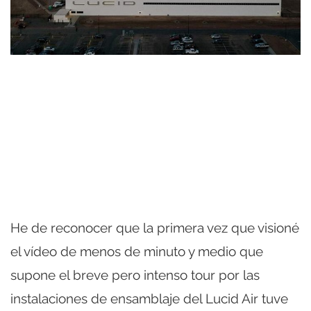
He de reconocer que la primera vez que visioné
el vídeo de menos de minuto y medio que
supone el breve pero intenso tour por las
instalaciones de ensamblaje del Lucid Air tuve