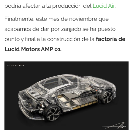
podría afectar a la producción del
Lucid Air
.
Finalmente, este mes de noviembre que
acabamos de dar por zanjado se ha puesto
punto y final a la construcción de la
factoría de
Lucid Motors AMP 01
.