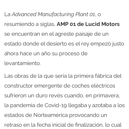
La
Advanced Manufacturing Plant 01
, o
resumiendo a siglas,
AMP 01 de Lucid Motors
se encuentran en el agreste paisaje de un
estado donde el desierto es el rey empezó justo
ahora hace un año su proceso de
levantamiento.
Las obras de la que sería la primera fábrica del
constructor emergente de coches eléctricos
sufrieron un duro revés cuando, en primavera,
la pandemia de Covid-19 llegaba y azotaba a los
estados de Norteamérica provocando un
retraso en la fecha inicial de finalización, lo cual