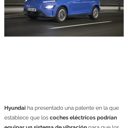
Hyundai
ha presentado una patente en la que
establece que los
coches eléctricos podrían
equipar un sistema de vibración
para que los