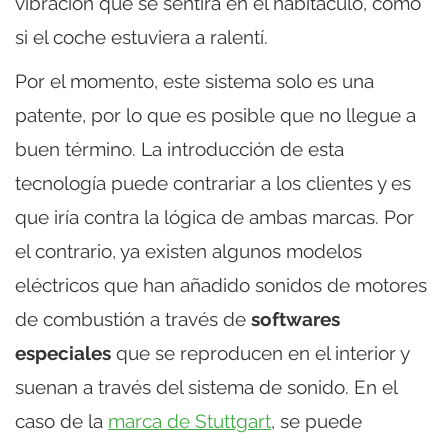
vibración que se sentirá en el habitáculo, como
si el coche estuviera a ralentí.
Por el momento, este sistema solo es una
patente, por lo que es posible que no llegue a
buen término. La introducción de esta
tecnología puede contrariar a los clientes y es
que iría contra la lógica de ambas marcas. Por
el contrario, ya existen algunos modelos
eléctricos que han añadido sonidos de motores
de combustión a través de
softwares
especiales
que se reproducen en el interior y
suenan a través del sistema de sonido. En el
caso de la
marca de Stuttgart
, se puede