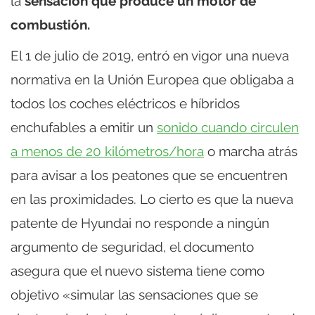
la
sensación que produce un motor de
combustión.
El 1 de julio de 2019, entró en vigor una nueva
normativa en la Unión Europea que obligaba a
todos los coches eléctricos e híbridos
enchufables a emitir un
sonido cuando circulen
a menos de 20 kilómetros/hora
o marcha atrás
para avisar a los peatones que se encuentren
en las proximidades. Lo cierto es que la nueva
patente de Hyundai no responde a ningún
argumento de seguridad, el documento
asegura que el nuevo sistema tiene como
objetivo «simular las sensaciones que se