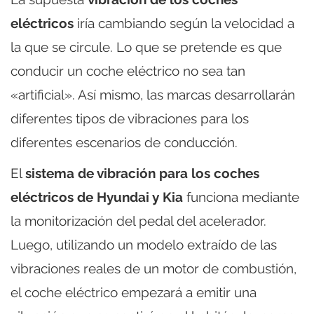
eléctricos
iría cambiando según la velocidad a
la que se circule. Lo que se pretende es que
conducir un coche eléctrico no sea tan
«artificial». Así mismo, las marcas desarrollarán
diferentes tipos de vibraciones para los
diferentes escenarios de conducción.
El
sistema de vibración para los coches
eléctricos de Hyundai y Kia
funciona mediante
la monitorización del pedal del acelerador.
Luego, utilizando un modelo extraído de las
vibraciones reales de un motor de combustión,
el coche eléctrico empezará a emitir una