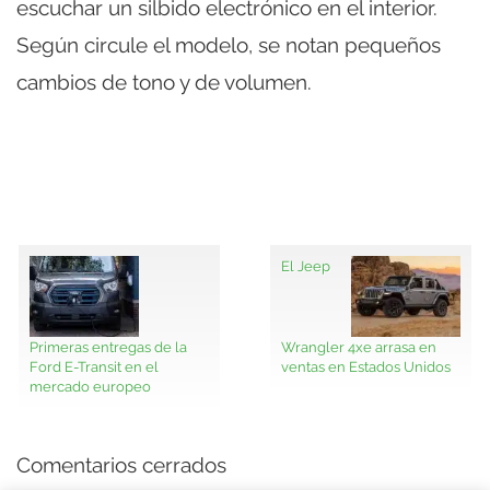
escuchar un silbido electrónico en el interior.
Según circule el modelo, se notan pequeños
cambios de tono y de volumen.
El Jeep
Primeras entregas de la
Wrangler 4xe arrasa en
Ford E-Transit en el
ventas en Estados Unidos
mercado europeo
Comentarios cerrados