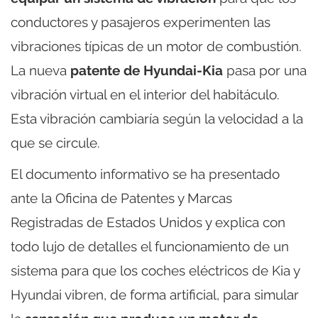
conductores y pasajeros experimenten las
vibraciones típicas de un motor de combustión.
La nueva
patente de Hyundai-Kia
pasa por una
vibración virtual en el interior del habitáculo.
Esta vibración cambiaría según la velocidad a la
que se circule.
El documento informativo se ha presentado
ante la Oficina de Patentes y Marcas
Registradas de Estados Unidos y explica con
todo lujo de detalles el funcionamiento de un
sistema para que los coches eléctricos de Kia y
Hyundai vibren, de forma artificial, para simular