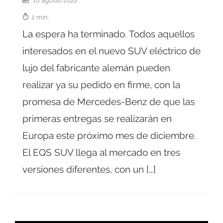
2 min.
La espera ha terminado. Todos aquellos
interesados en el nuevo SUV eléctrico de
lujo del fabricante alemán pueden
realizar ya su pedido en firme, con la
promesa de Mercedes-Benz de que las
primeras entregas se realizarán en
Europa este próximo mes de diciembre.
El EQS SUV llega al mercado en tres
versiones diferentes, con un […]