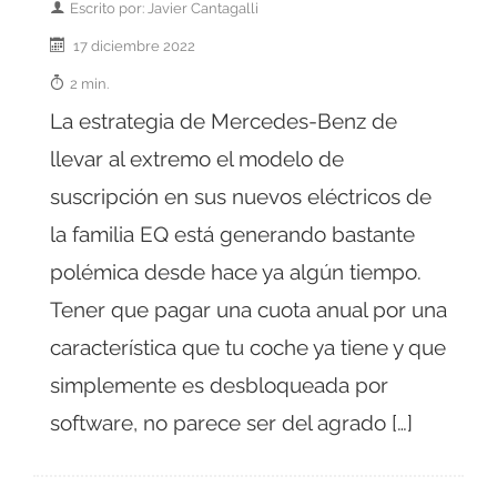
Escrito por: Javier Cantagalli
17 diciembre 2022
2 min.
La estrategia de Mercedes-Benz de
llevar al extremo el modelo de
suscripción en sus nuevos eléctricos de
la familia EQ está generando bastante
polémica desde hace ya algún tiempo.
Tener que pagar una cuota anual por una
característica que tu coche ya tiene y que
simplemente es desbloqueada por
software, no parece ser del agrado […]