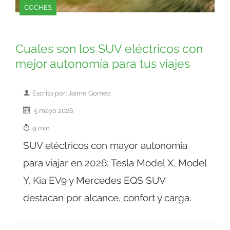
COCHES
Cuales son los SUV eléctricos con
mejor autonomía para tus viajes
Escrito por: Jaime Gomez
5 mayo 2026
9 min.
SUV eléctricos con mayor autonomía
para viajar en 2026: Tesla Model X, Model
Y, Kia EV9 y Mercedes EQS SUV
destacan por alcance, confort y carga.