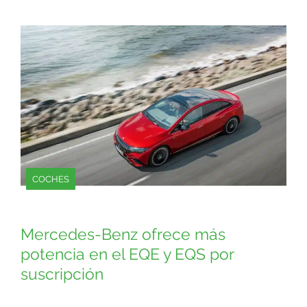
COCHES
Mercedes-Benz ofrece más
potencia en el EQE y EQS por
suscripción