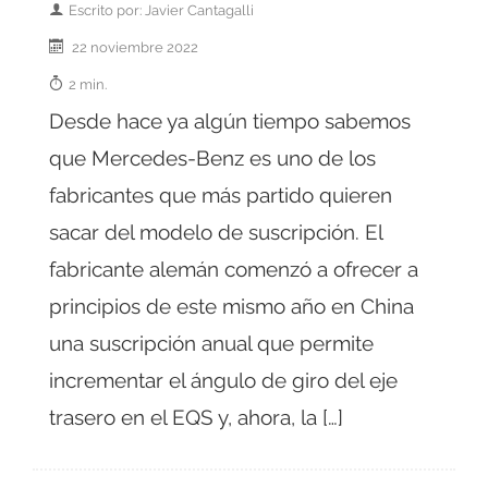
Escrito por: Javier Cantagalli
22 noviembre 2022
2 min.
Desde hace ya algún tiempo sabemos
que Mercedes-Benz es uno de los
fabricantes que más partido quieren
sacar del modelo de suscripción. El
fabricante alemán comenzó a ofrecer a
principios de este mismo año en China
una suscripción anual que permite
incrementar el ángulo de giro del eje
trasero en el EQS y, ahora, la […]