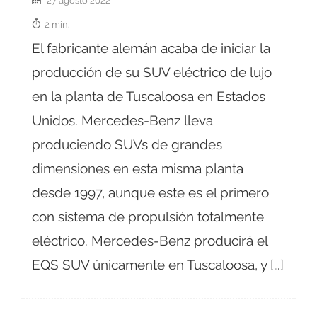
2 min.
El fabricante alemán acaba de iniciar la
producción de su SUV eléctrico de lujo
en la planta de Tuscaloosa en Estados
Unidos. Mercedes-Benz lleva
produciendo SUVs de grandes
dimensiones en esta misma planta
desde 1997, aunque este es el primero
con sistema de propulsión totalmente
eléctrico. Mercedes-Benz producirá el
EQS SUV únicamente en Tuscaloosa, y […]