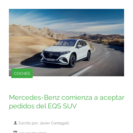
COCHES
Mercedes-Benz comienza a aceptar
pedidos del EQS SUV
Escrito por: Javier Cantagalli
10 agosto 2022