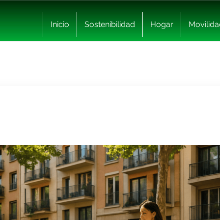
Inicio
Sostenibilidad
Hogar
Movilida