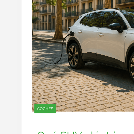
COCHES