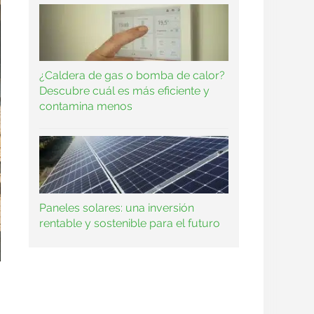
¿Caldera de gas o bomba de calor?
Descubre cuál es más eficiente y
contamina menos
Paneles solares: una inversión
rentable y sostenible para el futuro