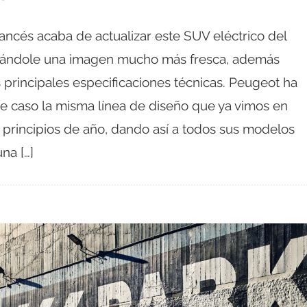
rancés acaba de actualizar este SUV eléctrico del
ándole una imagen mucho más fresca, además
 principales especificaciones técnicas. Peugeot ha
e caso la misma línea de diseño que ya vimos en
 principios de año, dando así a todos sus modelos
una […]