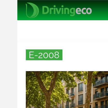
E-2008