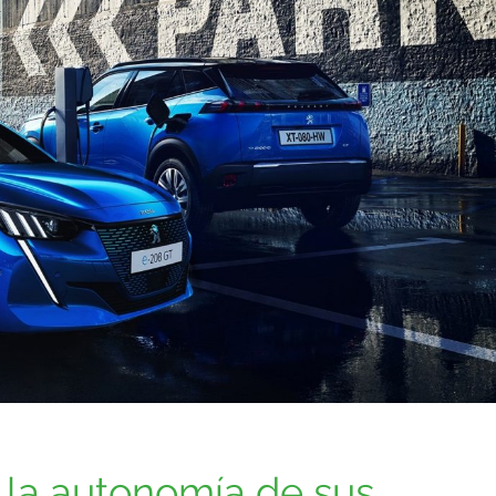
la autonomía de sus