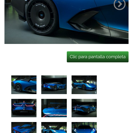
Clic para pantalla completa