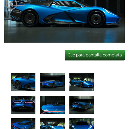
Clic para pantalla completa