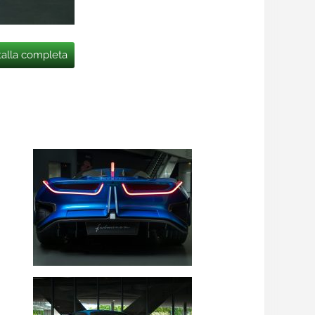
talla completa