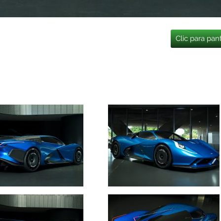
Clic para pan