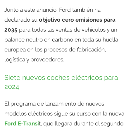
Junto a este anuncio, Ford también ha
declarado su
objetivo cero emisiones para
2035
para todas las ventas de vehículos y un
balance neutro en carbono en toda su huella
europea en los procesos de fabricación,
logística y proveedores.
Siete nuevos coches eléctricos para
2024
El programa de lanzamiento de nuevos
modelos eléctricos sigue su curso con la nueva
Ford E-Transi
t, que llegará durante el segundo