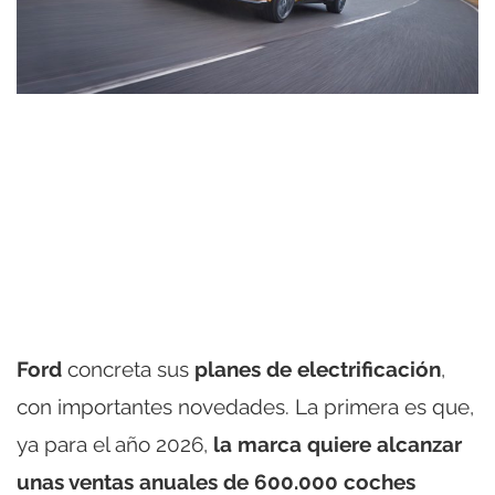
Ford
concreta sus
planes de electrificación
,
con importantes novedades. La primera es que,
ya para el año 2026,
la marca quiere alcanzar
unas ventas anuales de 600.000 coches