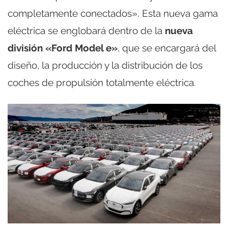
completamente conectados». Esta nueva gama
eléctrica se englobará dentro de la
nueva
división «Ford Model e»
, que se encargará del
diseño, la producción y la distribución de los
coches de propulsión totalmente eléctrica.