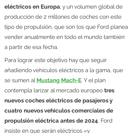
eléctricos en Europa
, y un volumen global de
producción de 2 millones de coches con este
tipo de propulsión, que son los que Ford planea
vender anualmente en todo el mundo también
a partir de esa fecha.
Para lograr este objetivo hay que seguir
añadiendo vehículos eléctricos a la gama, que
se sumen al
Mustang Mach-E
. Y el plan
contempla lanzar al mercado europeo
tres
nuevos coches eléctricos de pasajeros y
cuatro nuevos vehículos comerciales de
propulsión eléctrica antes de 2024
. Ford
insiste en que serán eléctricos «y