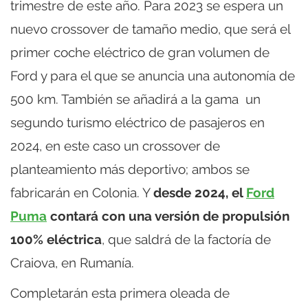
trimestre de este año. Para 2023 se espera un
nuevo crossover de tamaño medio, que será el
primer coche eléctrico de gran volumen de
Ford y para el que se anuncia una autonomía de
500 km. También se añadirá a la gama un
segundo turismo eléctrico de pasajeros en
2024, en este caso un crossover de
planteamiento más deportivo; ambos se
fabricarán en Colonia. Y
desde 2024, el
Ford
Puma
contará con una versión de propulsión
100% eléctrica
, que saldrá de la factoría de
Craiova, en Rumanía.
Completarán esta primera oleada de