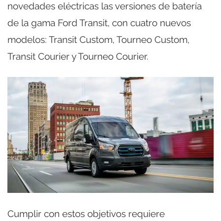
novedades eléctricas las versiones de batería
de la gama Ford Transit, con cuatro nuevos
modelos: Transit Custom, Tourneo Custom,
Transit Courier y Tourneo Courier.
Cumplir con estos objetivos requiere