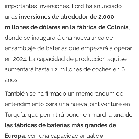
importantes inversiones. Ford ha anunciado
unas
inversiones de alrededor de 2.000
millones de dólares en la fábrica de Colonia
,
donde se inaugurará una nueva línea de
ensamblaje de baterías que empezará a operar
en 2024. La capacidad de producción aquí se
aumentará hasta 1,2 millones de coches en 6
años.
También se ha firmado un memorandum de
entendimiento para una nueva joint venture en
Turquía, que permitirá poner en marcha
una de
las fábricas de baterías más grandes de
Europa
, con una capacidad anual de