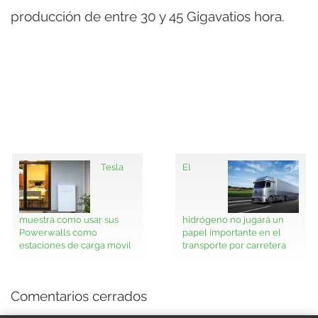
producción de entre 30 y 45 Gigavatios hora.
Tesla
El
muestra como usar sus
hidrógeno no jugará un
Powerwalls como
papel importante en el
estaciones de carga móvil
transporte por carretera
Comentarios cerrados