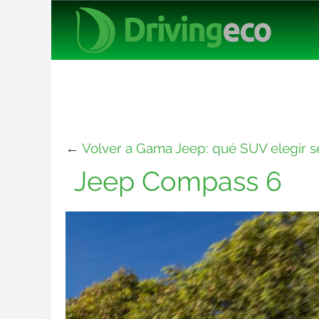
←
Volver a Gama Jeep: qué SUV elegir 
Jeep Compass 6