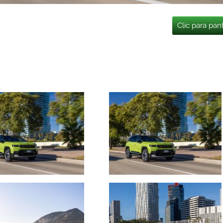
Clic para pan