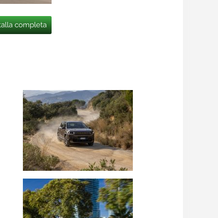
talla completa