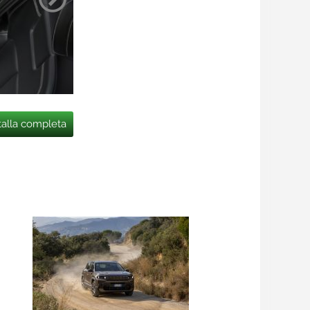
talla completa