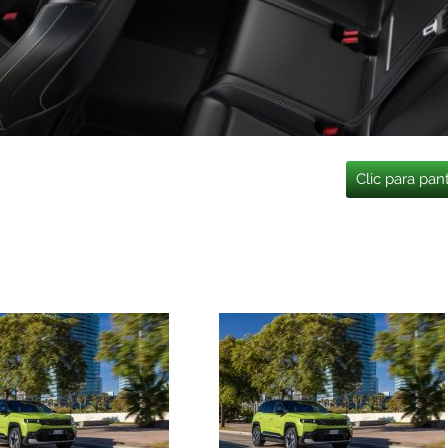
Clic para pan