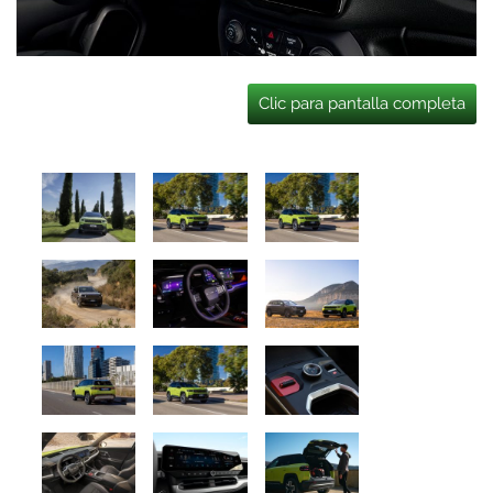
Clic para pantalla completa