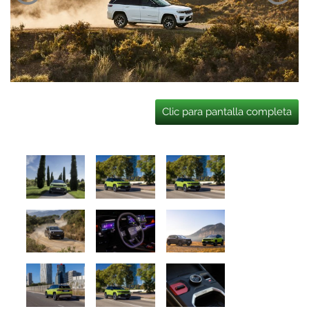
Clic para pantalla completa