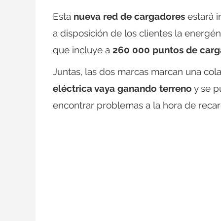
Esta
nueva red de cargadores
estará i
a disposición de los clientes la energén
que incluye a
260 000 puntos de carg
Juntas, las dos marcas marcan una col
eléctrica vaya ganando terreno
y se p
encontrar problemas a la hora de recarg