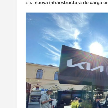
una
nueva infraestructura de carga e