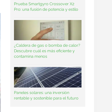
Prueba Smartgyro Crossover X2
Pro: una fusión de potencia y estilo
¿Caldera de gas o bomba de calor?
Descubre cuál es más eficiente y
contamina menos
Paneles solares: una inversión
rentable y sostenible para el futuro