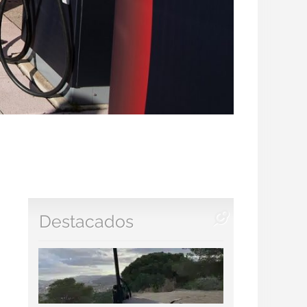
Destacados