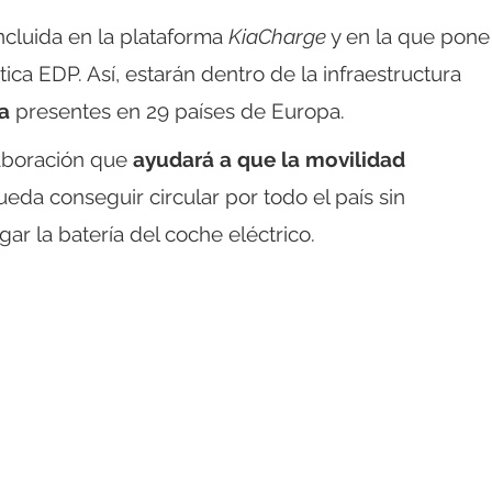
ncluida en la plataforma
KiaCharge
y en la que pone
tica EDP. Así, estarán dentro de la infraestructura
a
presentes en 29 países de Europa.
aboración que
ayudará a que la movilidad
ueda conseguir circular por todo el país sin
ar la batería del coche eléctrico.