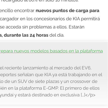
encillo encontrar
nuevos puntos de carga para
 cargador en los concesionarios de KIA permitirá
 se acceda sin problemas a ellos. Estarán
a, durante las 24 horas
del día.
prepara nuevos modelos basados en la plataforma
el reciente lanzamiento al mercado del EV6,
eportes señalan que KIA ya está trabajando en el
lo de un SUV de siete plazas y un crossover de
n en la plataforma E-GMP. El primero de ellos
yundai y estará destinado en exclusiva […]</p>