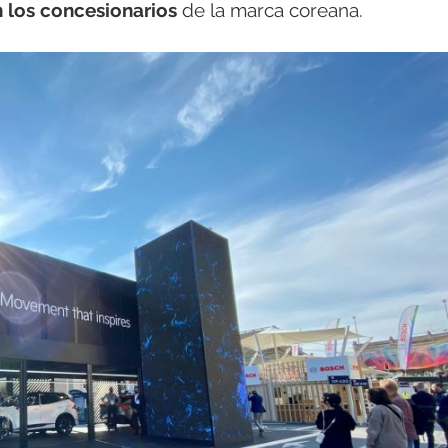
n los concesionarios
de la marca coreana.