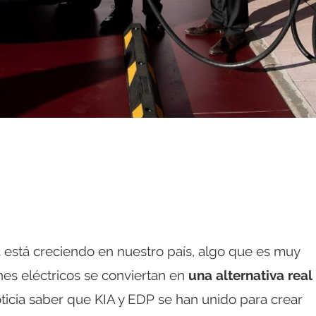
a
está creciendo en nuestro país, algo que es muy
es eléctricos se conviertan en
una alternativa real
ticia saber que KIA y EDP se han unido para crear