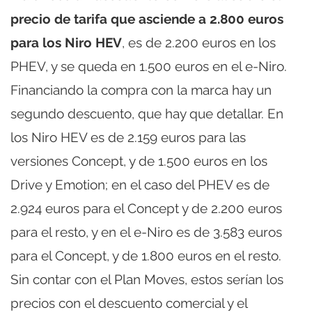
precio de tarifa que asciende a 2.800 euros
para los Niro HEV
, es de 2.200 euros en los
PHEV, y se queda en 1.500 euros en el e-Niro.
Financiando la compra con la marca hay un
segundo descuento, que hay que detallar. En
los Niro HEV es de 2.159 euros para las
versiones Concept, y de 1.500 euros en los
Drive y Emotion; en el caso del PHEV es de
2.924 euros para el Concept y de 2.200 euros
para el resto, y en el e-Niro es de 3.583 euros
para el Concept, y de 1.800 euros en el resto.
Sin contar con el Plan Moves, estos serían los
precios con el descuento comercial y el