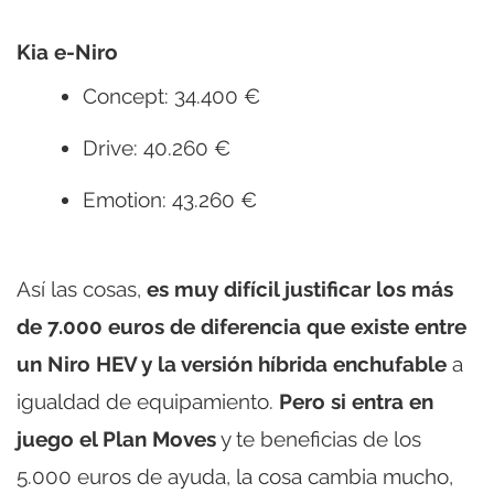
Kia e-Niro
Concept: 34.400 €
Drive: 40.260 €
Emotion: 43.260 €
Así las cosas,
es muy difícil justificar los más
de 7.000 euros de diferencia que existe entre
un Niro HEV y la versión híbrida enchufable
a
igualdad de equipamiento.
Pero si entra en
juego el Plan Moves
y te beneficias de los
5.000 euros de ayuda, la cosa cambia mucho,