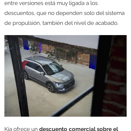
entre versiones está muy ligada a los
descuentos, que no dependen solo del sistema
de propulsión, también del nivel de acabado.
Kia ofrece un
descuento comercial sobre el