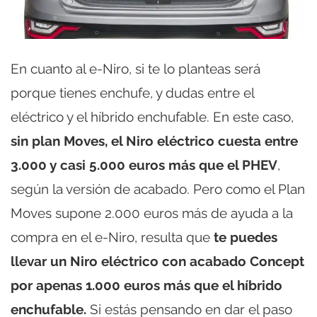
En cuanto al e-Niro, si te lo planteas será
porque tienes enchufe, y dudas entre el
eléctrico y el híbrido enchufable. En este caso,
sin plan Moves, el Niro eléctrico cuesta entre
3.000 y casi 5.000 euros más que el PHEV
,
según la versión de acabado. Pero como el Plan
Moves supone 2.000 euros más de ayuda a la
compra en el e-Niro, resulta que
te puedes
llevar un Niro eléctrico con acabado Concept
por apenas 1.000 euros más que el híbrido
enchufable.
Si estás pensando en dar el paso