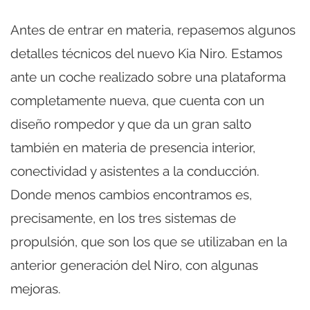
Antes de entrar en materia, repasemos algunos
detalles técnicos del nuevo Kia Niro. Estamos
ante un coche realizado sobre una plataforma
completamente nueva, que cuenta con un
diseño rompedor y que da un gran salto
también en materia de presencia interior,
conectividad y asistentes a la conducción.
Donde menos cambios encontramos es,
precisamente, en los tres sistemas de
propulsión, que son los que se utilizaban en la
anterior generación del Niro, con algunas
mejoras.