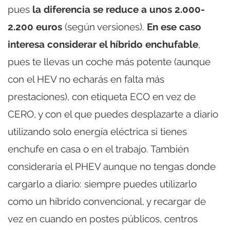
pues
la diferencia se reduce a unos 2.000-
2.200 euros
(según versiones).
En ese caso
interesa considerar el híbrido enchufable
,
pues te llevas un coche más potente (aunque
con el HEV no echarás en falta más
prestaciones), con etiqueta ECO en vez de
CERO, y con el que puedes desplazarte a diario
utilizando solo energía eléctrica si tienes
enchufe en casa o en el trabajo. También
consideraría el PHEV aunque no tengas donde
cargarlo a diario: siempre puedes utilizarlo
como un híbrido convencional, y recargar de
vez en cuando en postes públicos, centros