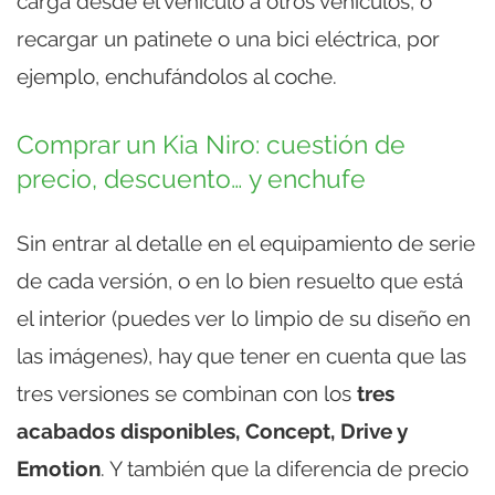
carga desde el vehículo a otros vehículos, o
recargar un patinete o una bici eléctrica, por
ejemplo, enchufándolos al coche.
Comprar un Kia Niro: cuestión de
precio, descuento… y enchufe
Sin entrar al detalle en el equipamiento de serie
de cada versión, o en lo bien resuelto que está
el interior (puedes ver lo limpio de su diseño en
las imágenes), hay que tener en cuenta que las
tres versiones se combinan con los
tres
acabados disponibles, Concept, Drive y
Emotion
. Y también que la diferencia de precio