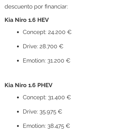
descuento por financiar:
Kia Niro 1.6 HEV
Concept: 24.200 €
Drive: 28.700 €
Emotion: 31.200 €
Kia Niro 1.6 PHEV
Concept: 31.400 €
Drive: 35.975 €
Emotion: 38.475 €