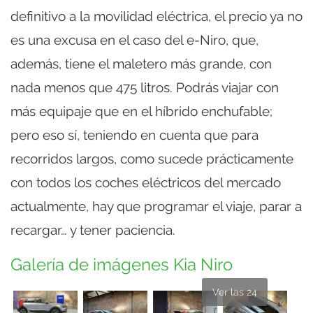
definitivo a la movilidad eléctrica, el precio ya no
es una excusa en el caso del e-Niro, que,
además, tiene el maletero más grande, con
nada menos que 475 litros. Podrás viajar con
más equipaje que en el híbrido enchufable;
pero eso sí, teniendo en cuenta que para
recorridos largos, como sucede prácticamente
con todos los coches eléctricos del mercado
actualmente, hay que programar el viaje, parar a
recargar… y tener paciencia.
Galería de imágenes Kia Niro
Ver las 24