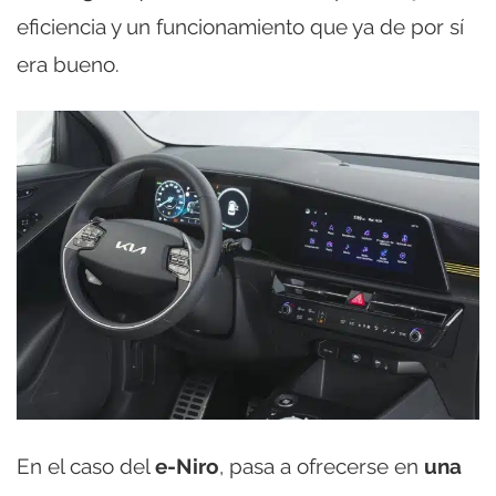
eficiencia y un funcionamiento que ya de por sí
era bueno.
En el caso del
e-Niro
, pasa a ofrecerse en
una