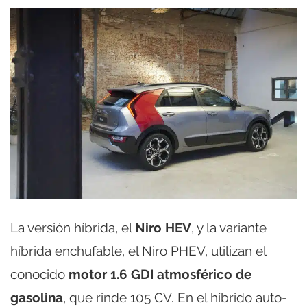
La versión híbrida, el
Niro HEV
, y la variante
híbrida enchufable, el Niro PHEV, utilizan el
conocido
motor 1.6 GDI atmosférico de
gasolina
, que rinde 105 CV. En el híbrido auto-