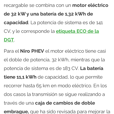
recargable se combina con un
motor eléctrico
de 32 kW y una batería de 1,32 kWh de
capacidad
. La potencia de sistema es de 141
CV, y le corresponde la
etiqueta ECO de la
DGT
.
Para el
Niro PHEV
el motor eléctrico tiene casi
el doble de potencia, 32 kWh, mientras que la
potencia de sistema es de 183 CV.
La batería
tiene 11,1 kWh
de capacidad, lo que permite
recorrer hasta 65 km en modo eléctrico. En los
dos casos la transmisión se sigue realizando a
través de una
caja de cambios de doble
embrague,
que ha sido revisada para mejorar la