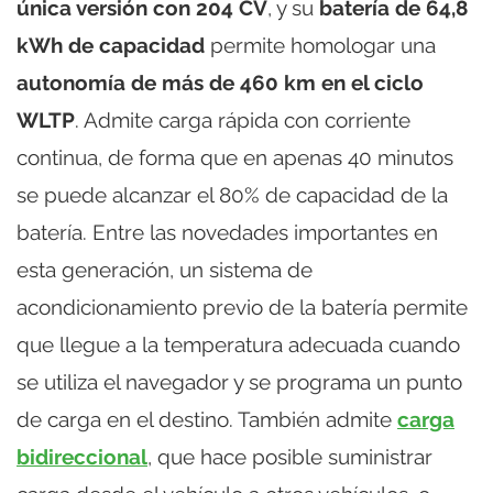
única versión con 204 CV
, y su
batería de 64,8
kWh de capacidad
permite homologar una
autonomía de más de 460 km en el ciclo
WLTP
. Admite carga rápida con corriente
continua, de forma que en apenas 40 minutos
se puede alcanzar el 80% de capacidad de la
batería. Entre las novedades importantes en
esta generación, un sistema de
acondicionamiento previo de la batería permite
que llegue a la temperatura adecuada cuando
se utiliza el navegador y se programa un punto
de carga en el destino. También admite
carga
bidireccional
, que hace posible suministrar