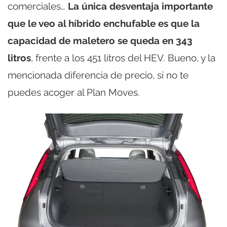
comerciales…
La única desventaja importante
que le veo al híbrido enchufable es que la
capacidad de maletero se queda en 343
litros
, frente a los 451 litros del HEV. Bueno, y la
mencionada diferencia de precio, si no te
puedes acoger al Plan Moves.