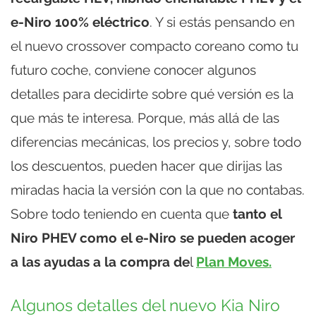
e-Niro 100% eléctrico
. Y si estás pensando en
el nuevo crossover compacto coreano como tu
futuro coche, conviene conocer algunos
detalles para decidirte sobre qué versión es la
que más te interesa. Porque, más allá de las
diferencias mecánicas, los precios y, sobre todo
los descuentos, pueden hacer que dirijas las
miradas hacia la versión con la que no contabas.
Sobre todo teniendo en cuenta que
tanto el
Niro PHEV como el e-Niro se pueden acoger
a las ayudas a la compra de
l
Plan Moves.
Algunos detalles del nuevo Kia Niro