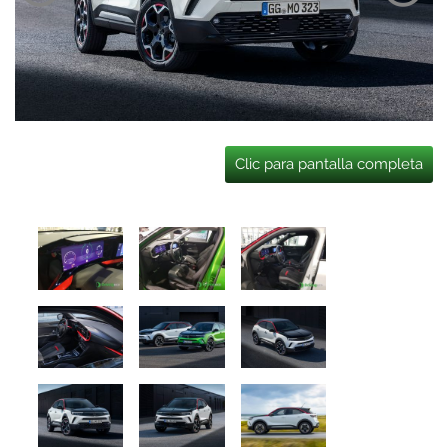
Clic para pantalla completa