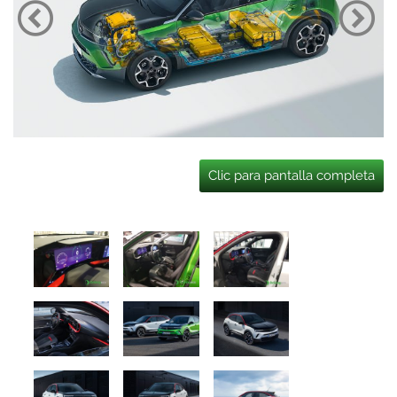
Clic para pantalla completa