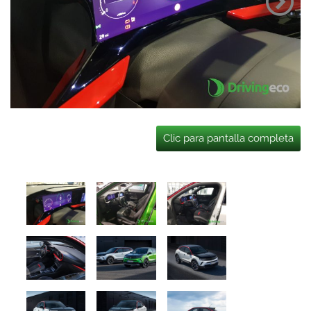
Clic para pantalla completa