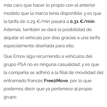
más caro que hacer lo propio con el anterior
modelo que la marca tenía disponible, y es que
la tarifa de 0,29 €/min pasará a
0,31 €/min
.
Además, también se dará la posibilidad de
alquilar el vehículo por días gracias a una tarifa
especialmente diseñada para ello.
Que Emov siga recurriendo a vehículos del
grupo PSA no es ninguna casualidad, y es que
la compañía se adhirió a la filial de movilidad del
entramado francés
Free2Move
, por lo que
podemos decir que ya pertenece al propio
grupo.