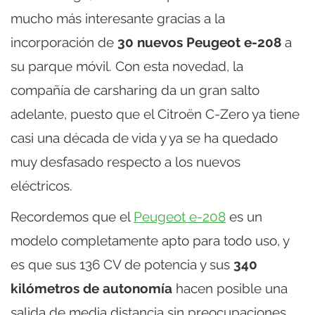
mucho más interesante gracias a la
incorporación de
30 nuevos Peugeot e-208
a
su parque móvil. Con esta novedad, la
compañía de carsharing da un gran salto
adelante, puesto que el Citroën C-Zero ya tiene
casi una década de vida y ya se ha quedado
muy desfasado respecto a los nuevos
eléctricos.
Recordemos que el
Peugeot e-208
es un
modelo completamente apto para todo uso, y
es que sus 136 CV de potencia y sus
340
kilómetros de autonomía
hacen posible una
salida de media distancia sin preocupaciones.