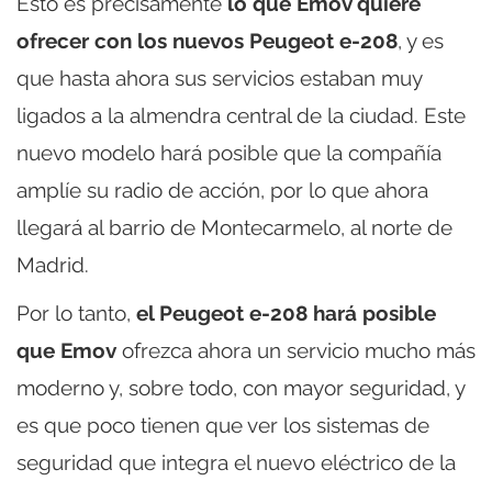
Esto es precisamente
lo que Emov quiere
ofrecer con los nuevos Peugeot e-208
, y es
que hasta ahora sus servicios estaban muy
ligados a la almendra central de la ciudad. Este
nuevo modelo hará posible que la compañía
amplíe su radio de acción, por lo que ahora
llegará al barrio de Montecarmelo, al norte de
Madrid.
Por lo tanto,
el Peugeot e-208 hará posible
que Emov
ofrezca ahora un servicio mucho más
moderno y, sobre todo, con mayor seguridad, y
es que poco tienen que ver los sistemas de
seguridad que integra el nuevo eléctrico de la