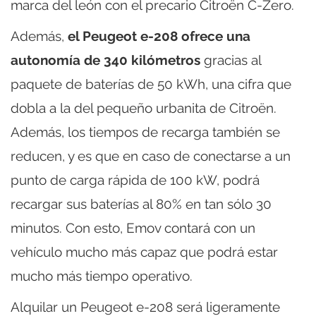
marca del león con el precario Citroën C-Zero.
Además,
el Peugeot e-208 ofrece una
autonomía de 340 kilómetros
gracias al
paquete de baterías de 50 kWh, una cifra que
dobla a la del pequeño urbanita de Citroën.
Además, los tiempos de recarga también se
reducen, y es que en caso de conectarse a un
punto de carga rápida de 100 kW, podrá
recargar sus baterías al 80% en tan sólo 30
minutos. Con esto, Emov contará con un
vehículo mucho más capaz que podrá estar
mucho más tiempo operativo.
Alquilar un Peugeot e-208 será ligeramente