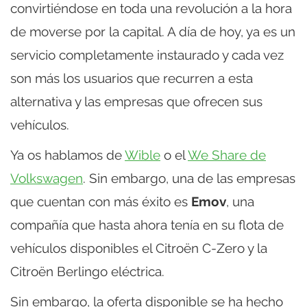
convirtiéndose en toda una revolución a la hora
de moverse por la capital. A día de hoy, ya es un
servicio completamente instaurado y cada vez
son más los usuarios que recurren a esta
alternativa y las empresas que ofrecen sus
vehículos.
Ya os hablamos de
Wible
o el
We Share de
Volkswagen
. Sin embargo, una de las empresas
que cuentan con más éxito es
Emov
, una
compañía que hasta ahora tenía en su flota de
vehículos disponibles el Citroën C-Zero y la
Citroën Berlingo eléctrica.
Sin embargo, la oferta disponible se ha hecho