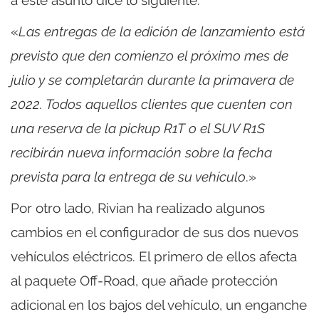
a este asunto dice lo siguiente:
«
Las entregas de la edición de lanzamiento está
previsto que den comienzo el próximo mes de
julio y se completarán durante la primavera de
2022. Todos aquellos clientes que cuenten con
una reserva de la pickup R1T o el SUV R1S
recibirán nueva información sobre la fecha
prevista para la entrega de su vehículo
.»
Por otro lado, Rivian ha realizado algunos
cambios en el configurador de sus dos nuevos
vehículos eléctricos. El primero de ellos afecta
al paquete Off-Road, que añade protección
adicional en los bajos del vehículo, un enganche