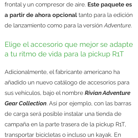
frontal y un compresor de aire.
Este paquete es
a partir de ahora opcional
tanto para la edición
de lanzamiento como para la versión
Adventure
.
Elige el accesorio que mejor se adapte
a tu ritmo de vida para la pickup R1T
Adicionalmente, el fabricante americano ha
añadido un nuevo catálogo de accesorios para
sus vehículos, bajo el nombre
Rivian Adventure
Gear Collection
. Así por ejemplo, con las barras
de carga será posible instalar una tienda de
campaña en la parte trasera de la pickup R1T,
transportar bicicletas o incluso un kayak. En