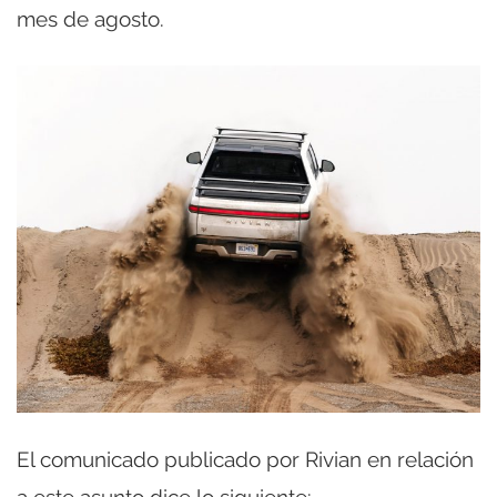
mes de agosto.
El comunicado publicado por Rivian en relación