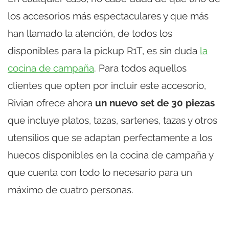
los accesorios más espectaculares y que más
han llamado la atención, de todos los
disponibles para la pickup R1T, es sin duda
la
cocina de campaña
. Para todos aquellos
clientes que opten por incluir este accesorio,
Rivian ofrece ahora
un nuevo set de 30 piezas
que incluye platos, tazas, sartenes, tazas y otros
utensilios que se adaptan perfectamente a los
huecos disponibles en la cocina de campaña y
que cuenta con todo lo necesario para un
máximo de cuatro personas.