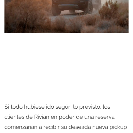
Si todo hubiese ido según lo previsto, los
clientes de Rivian en poder de una reserva
comenzarían a recibir su deseada nueva pickup