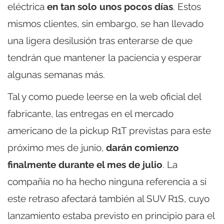
eléctrica
en tan solo unos pocos días
. Estos
mismos clientes, sin embargo, se han llevado
una ligera desilusión tras enterarse de que
tendrán que mantener la paciencia y esperar
algunas semanas más.
Tal y como puede leerse en la web oficial del
fabricante, las entregas en el mercado
americano de la pickup R1T previstas para este
próximo mes de junio,
darán comienzo
finalmente durante el mes de julio
. La
compañía no ha hecho ninguna referencia a si
este retraso afectará también al SUV R1S, cuyo
lanzamiento estaba previsto en principio para el