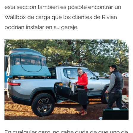
esta sección tambien es posible encontrar un
Wallbox de carga que los clientes de Rivian
podrían instalar en su garaje.
En cualquier caso, no cabe duda de que uno de