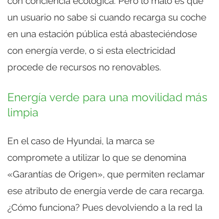
con conciencia ecológica. Pero lo malo es que
un usuario no sabe si cuando recarga su coche
en una estación pública está abasteciéndose
con energía verde, o si esta electricidad
procede de recursos no renovables.
Energía verde para una movilidad más
limpia
En el caso de Hyundai, la marca se
compromete a utilizar lo que se denomina
«Garantías de Origen», que permiten reclamar
ese atributo de energía verde de cara recarga.
¿Cómo funciona? Pues devolviendo a la red la