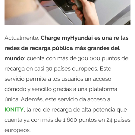
Actualmente,
Charge myHyundai es una re las
redes de recarga pública más grandes del
mundo
: cuenta con más de 300.000 puntos de
recarga en casi 30 países europeos. Este
servicio permite a los usuarios un acceso
cómodo y sencillo gracias a una plataforma
única. Además, este servicio da acceso a
IONITY
, la red de recarga de alta potencia que
cuenta ya con más de 1.600 puntos en 24 países
europeos.