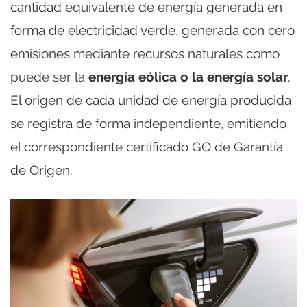
cantidad equivalente de energía generada en
forma de electricidad verde, generada con cero
emisiones mediante recursos naturales como
puede ser la
energía eólica o la energía solar
.
El origen de cada unidad de energía producida
se registra de forma independiente, emitiendo
el correspondiente certificado GO de Garantía
de Origen.