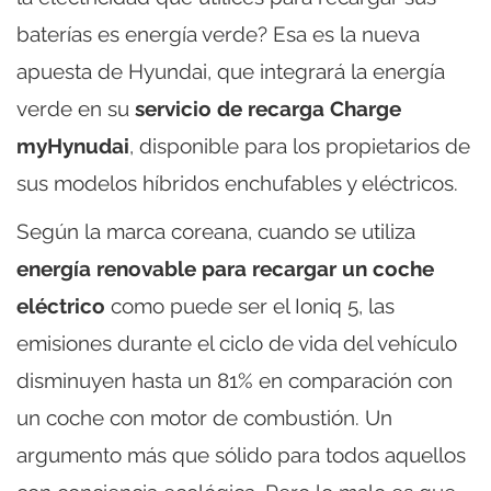
baterías es energía verde? Esa es la nueva
apuesta de Hyundai, que integrará la energía
verde en su
servicio de recarga Charge
myHynudai
, disponible para los propietarios de
sus modelos híbridos enchufables y eléctricos.
Según la marca coreana, cuando se utiliza
energía renovable para recargar un coche
eléctrico
como puede ser el Ioniq 5, las
emisiones durante el ciclo de vida del vehículo
disminuyen hasta un 81% en comparación con
un coche con motor de combustión. Un
argumento más que sólido para todos aquellos