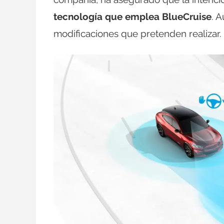
tecnología que emplea BlueCruise
. 
modificaciones que pretenden realizar.