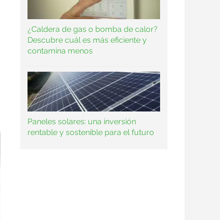
¿Caldera de gas o bomba de calor?
Descubre cuál es más eficiente y
contamina menos
Paneles solares: una inversión
rentable y sostenible para el futuro