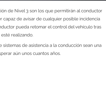
ión de Nivel 3 son los que permitirán al conductor
er capaz de avisar de cualquier posible incidencia
nductor pueda retomar el control del vehículo tras
 esté realizando.
de sistemas de asistencia a la conducción sean una
perar aún unos cuantos años.