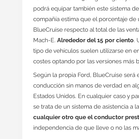
podrá equipar también este sistema de 
compañía estima que el porcentaje de u
BlueCruise respecto al total de las ve
Mach-E.
Alrededor del 15 por ciento
.
tipo de vehículos suelen utilizarse en 
costes optando por las versiones más 
Según la propia Ford, BlueCruise será e
conducción sin manos de verdad en algu
Estados Unidos. En cualquier caso y p
se trata de un sistema de asistencia a l
cualquier otro que el conductor pres
independencia de que lleve o no las ma