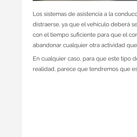
Los sistemas de asistencia a la conducc
distraerse, ya que el vehículo deberá s
con el tiempo suficiente para que el co
abandonar cualquier otra actividad que
En cualquier caso, para que este tipo 
realidad, parece que tendremos que es