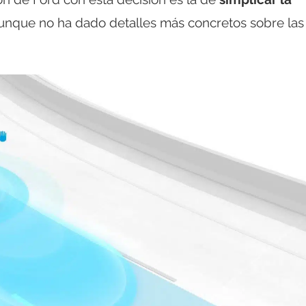
Aunque no ha dado detalles más concretos sobre las