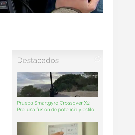
Destacados
Prueba Smartgyro Crossover X2
Pro: una fusión de potencia y estilo