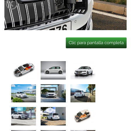
Clic para pantalla completa