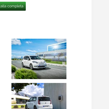
talla completa