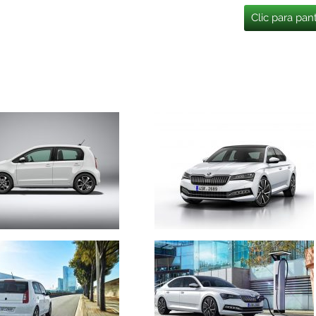
Clic para pan