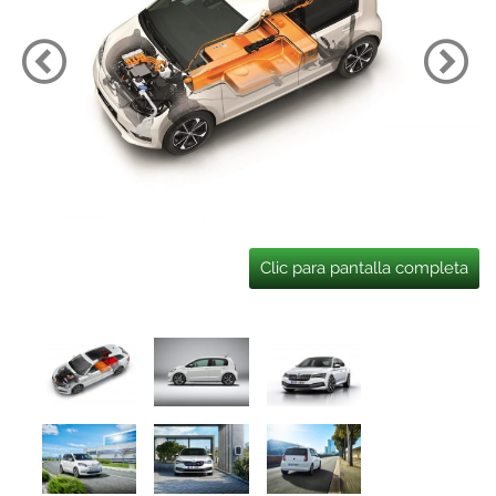
Clic para pantalla completa