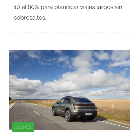
10 al 80% para planificar viajes largos sin
sobresaltos.
COCHES