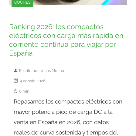
COCHES
Ranking 2026: los compactos
eléctricos con carga más rápida en
corriente continua para viajar por
España
Escrito por: Jesús Molina
4 agosto 2026
6 min.
Repasamos los compactos eléctricos con
mayor potencia pico de carga DC a la
venta en España en 2026, con datos
reales de curva sostenida y tiempos del