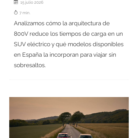
15 julio 2026
7 min.
Analizamos cómo la arquitectura de
800V reduce los tiempos de carga en un
SUV eléctrico y qué modelos disponibles
en España la incorporan para viajar sin
sobresaltos.