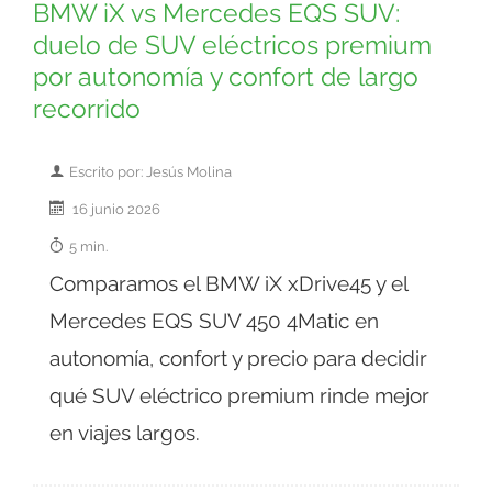
BMW iX vs Mercedes EQS SUV:
duelo de SUV eléctricos premium
por autonomía y confort de largo
recorrido
Escrito por: Jesús Molina
16 junio 2026
5 min.
Comparamos el BMW iX xDrive45 y el
Mercedes EQS SUV 450 4Matic en
autonomía, confort y precio para decidir
qué SUV eléctrico premium rinde mejor
en viajes largos.