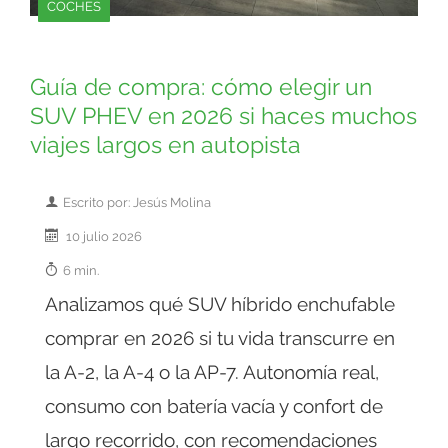
COCHES
Guía de compra: cómo elegir un
SUV PHEV en 2026 si haces muchos
viajes largos en autopista
Escrito por: Jesús Molina
10 julio 2026
6 min.
Analizamos qué SUV híbrido enchufable
comprar en 2026 si tu vida transcurre en
la A-2, la A-4 o la AP-7. Autonomía real,
consumo con batería vacía y confort de
largo recorrido, con recomendaciones