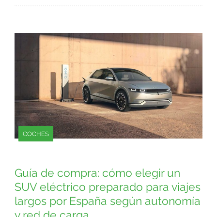
COCHES
Guía de compra: cómo elegir un
SUV eléctrico preparado para viajes
largos por España según autonomía
y red de carga