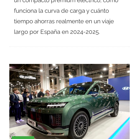
un compacto premium eléctrico, cómo
funciona la curva de carga y cuánto
tiempo ahorras realmente en un viaje
largo por España en 2024-2025.