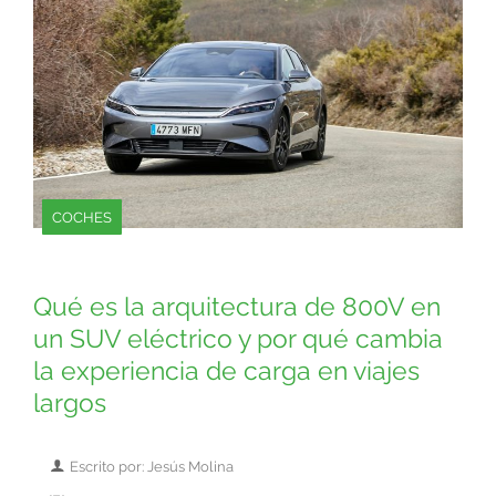
COCHES
Qué es la arquitectura de 800V en
un SUV eléctrico y por qué cambia
la experiencia de carga en viajes
largos
Escrito por: Jesús Molina