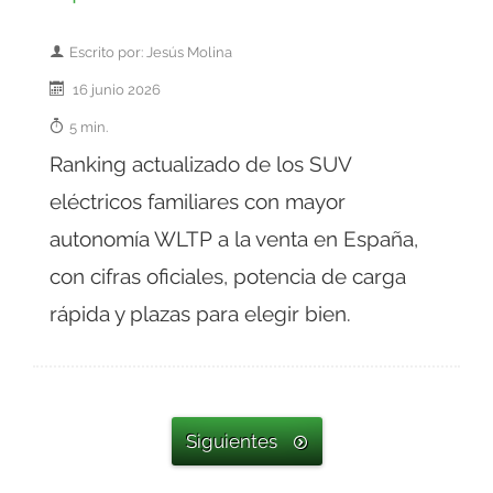
Escrito por: Jesús Molina
16 junio 2026
5 min.
Ranking actualizado de los SUV
eléctricos familiares con mayor
autonomía WLTP a la venta en España,
con cifras oficiales, potencia de carga
rápida y plazas para elegir bien.
Siguientes