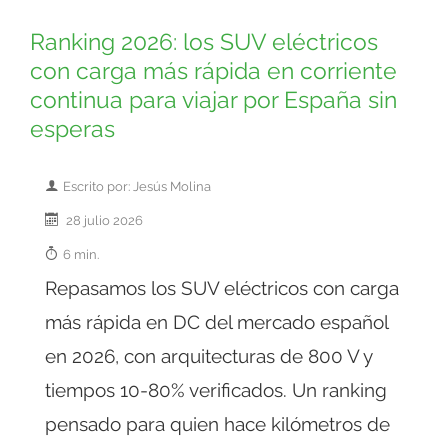
Ranking 2026: los SUV eléctricos
con carga más rápida en corriente
continua para viajar por España sin
esperas
Escrito por: Jesús Molina
28 julio 2026
6 min.
Repasamos los SUV eléctricos con carga
más rápida en DC del mercado español
en 2026, con arquitecturas de 800 V y
tiempos 10-80% verificados. Un ranking
pensado para quien hace kilómetros de