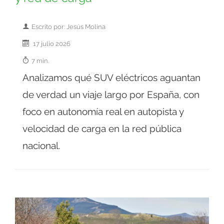
Escrito por: Jesús Molina
17 julio 2026
7 min.
Analizamos qué SUV eléctricos aguantan
de verdad un viaje largo por España, con
foco en autonomía real en autopista y
velocidad de carga en la red pública
nacional.