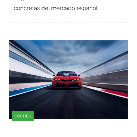
concretas del mercado español.
COCHES