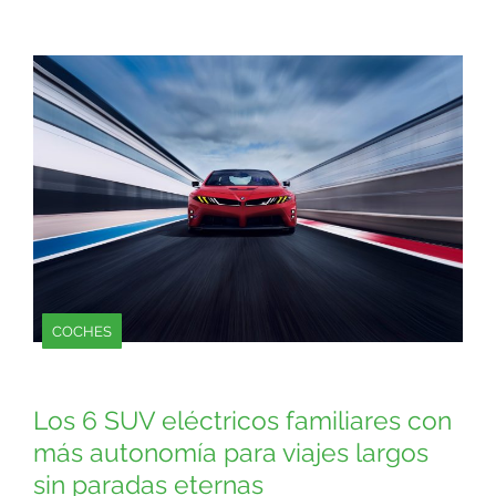
COCHES
Los 6 SUV eléctricos familiares con
más autonomía para viajes largos
sin paradas eternas