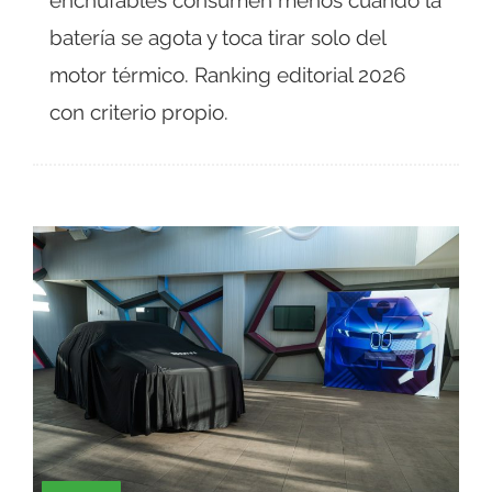
batería se agota y toca tirar solo del
motor térmico. Ranking editorial 2026
con criterio propio.