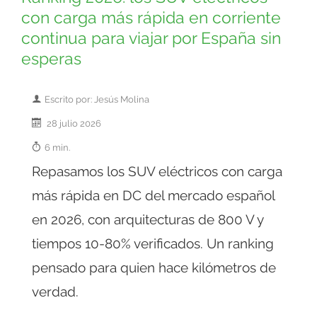
con carga más rápida en corriente
continua para viajar por España sin
esperas
Escrito por: Jesús Molina
28 julio 2026
6 min.
Repasamos los SUV eléctricos con carga
más rápida en DC del mercado español
en 2026, con arquitecturas de 800 V y
tiempos 10-80% verificados. Un ranking
pensado para quien hace kilómetros de
verdad.