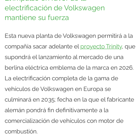
electrificación de Volkswagen
mantiene su fuerza
Esta nueva planta de Volkswagen permitirá a la
compañía sacar adelante el
proyecto Trinity
, que
supondrá el lanzamiento al mercado de una
berlina eléctrica emblema de la marca en 2026.
La electrificación completa de la gama de
vehículos de Volkswagen en Europa se
culminará en 2035; fecha en la que el fabricante
alemán pondrá fin definitivamente a la
comercialización de vehículos con motor de
combustión.