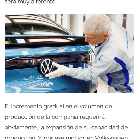
será muy diferente.
El incremento gradual en el volumen de
producción de la compañía requerirá,
obviamente, la expansión de su capacidad de
producción. Y, por ese motivo, en Volkswagen