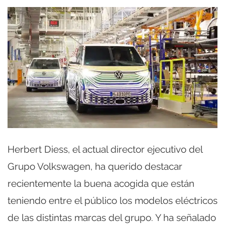
Herbert Diess, el actual director ejecutivo del
Grupo Volkswagen, ha querido destacar
recientemente la buena acogida que están
teniendo entre el público los modelos eléctricos
de las distintas marcas del grupo. Y ha señalado