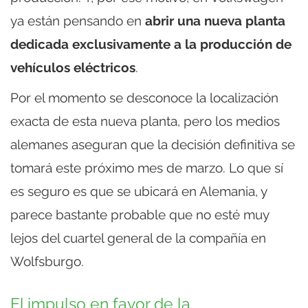
ya están pensando en
abrir una nueva planta
dedicada exclusivamente a la producción de
vehículos eléctricos
.
Por el momento se desconoce la localización
exacta de esta nueva planta, pero los medios
alemanes aseguran que la decisión definitiva se
tomará este próximo mes de marzo. Lo que sí
es seguro es que se ubicará en Alemania, y
parece bastante probable que no esté muy
lejos del cuartel general de la compañía en
Wolfsburgo.
El impulso en favor de la