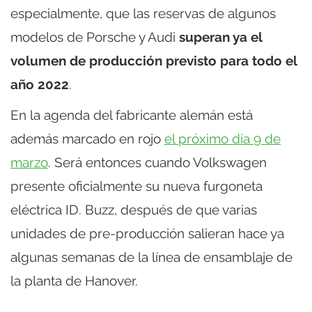
especialmente, que las reservas de algunos
modelos de Porsche y Audi
superan ya el
volumen de producción previsto para todo el
año 2022
.
En la agenda del fabricante alemán está
además marcado en rojo
el próximo día 9 de
marzo
. Será entonces cuando Volkswagen
presente oficialmente su nueva furgoneta
eléctrica ID. Buzz, después de que varias
unidades de pre-producción salieran hace ya
algunas semanas de la línea de ensamblaje de
la planta de Hanover.