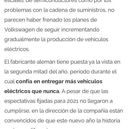
escasez de semiconductores como por los
problemas con la cadena de suministros, no
parecen haber frenado los planes de
Volkswagen de seguir incrementando
gradualmente la producción de vehículos
eléctricos.
El fabricante alemán tiene puesta ya la vista en
la segunda mitad del año, periodo durante el
cual
confía en entregar más vehículos
eléctricos que nunca
. A pesar de que las
espectativas fijadas para 2021 no llegaron a
cumplirse, en la dirección de la compañía están
convencidos de que este nuevo año la historia