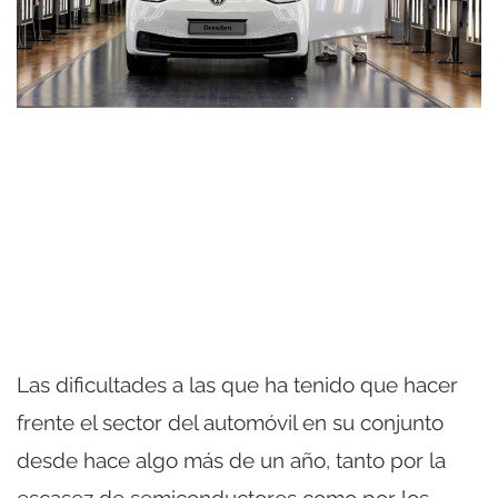
Las dificultades a las que ha tenido que hacer
frente el sector del automóvil en su conjunto
desde hace algo más de un año, tanto por la