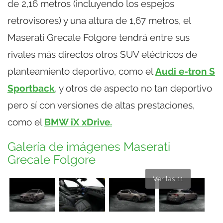
de 2,16 metros (incluyendo los espejos
retrovisores) y una altura de 1,67 metros, el
Maserati Grecale Folgore tendrá entre sus
rivales más directos otros SUV eléctricos de
planteamiento deportivo, como el
Audi e-tron S
Sportback
, y otros de aspecto no tan deportivo
pero sí con versiones de altas prestaciones,
como el
BMW iX xDrive.
Galería de imágenes Maserati
Grecale Folgore
Ver las 11