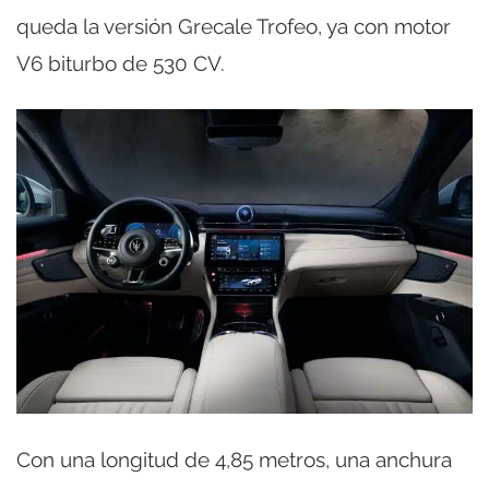
queda la versión Grecale Trofeo, ya con motor
V6 biturbo de 530 CV.
Con una longitud de 4,85 metros, una anchura