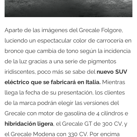
Aparte de las imágenes del Grecale Folgore,
luciendo un espectacular color de carrocería en
bronce que cambia de tono según la incidencia
de la luz gracias a una serie de pigmentos
iridiscentes, poco más se sabe del
nuevo SUV
eléctrico que se fabricará en Italia.
Mientras
llega la fecha de su presentación, los clientes
de la marca podrán elegir las versiones del
Grecale con motor de gasolina de 4 cilindros e
hibridación ligera
, el Grecale GT de 300 CV, y
el Grecale Modena con 330 CV. Por encima