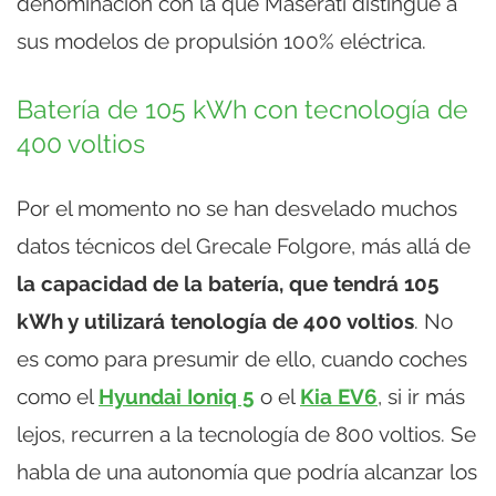
denominación con la que Maserati distingue a
sus modelos de propulsión 100% eléctrica.
Batería de 105 kWh con tecnología de
400 voltios
Por el momento no se han desvelado muchos
datos técnicos del Grecale Folgore, más allá de
la capacidad de la batería, que tendrá 105
kWh y utilizará tenología de 400 voltios
. No
es como para presumir de ello, cuando coches
como el
Hyundai Ioniq 5
o el
Kia EV6
, si ir más
lejos, recurren a la tecnología de 800 voltios. Se
habla de una autonomía que podría alcanzar los