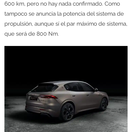
600 km, pero no hay nada confirmado. Como
tampoco se anuncia la potencia del sistema de
propulsión, aunque sí el par máximo de sistema,
que será de 800 Nm.