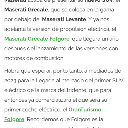
Maserati Grecale
, que se coloca en la gama
por debajo del
Maserati Levante
. Y ya nos
adelanta la versión de propulsión eléctrica, el
Maserati Grecale Folgore
, que llegará un año
después del lanzamiento de las versiones con
motores de combustión.
Habrá que esperar, por lo tanto, a mediados de
2023 para la llegada al mercado del primer SUV
eléctrico de la marca del tridente, que para
entonces ya comercializará el que será su
primer coche eléctrico, el
GranTurismo
Folgore
. Recordemos que Folgore es la