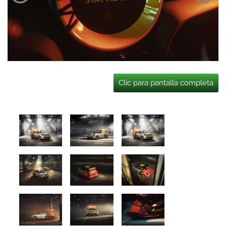
Clic para pantalla completa