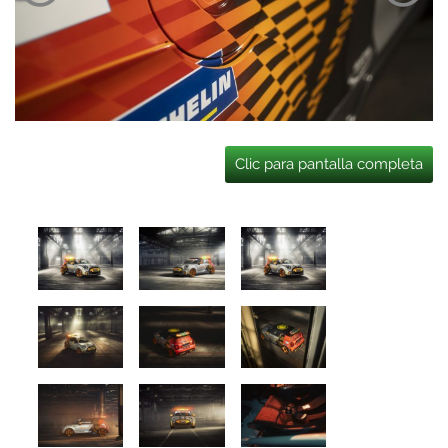
Clic para pantalla completa