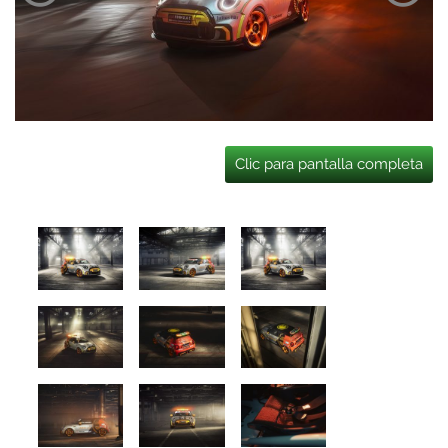
Clic para pantalla completa