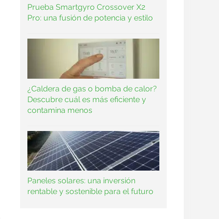
Prueba Smartgyro Crossover X2
Pro: una fusión de potencia y estilo
¿Caldera de gas o bomba de calor?
Descubre cuál es más eficiente y
contamina menos
Paneles solares: una inversión
rentable y sostenible para el futuro