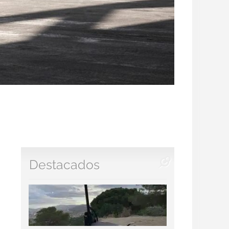
Destacados