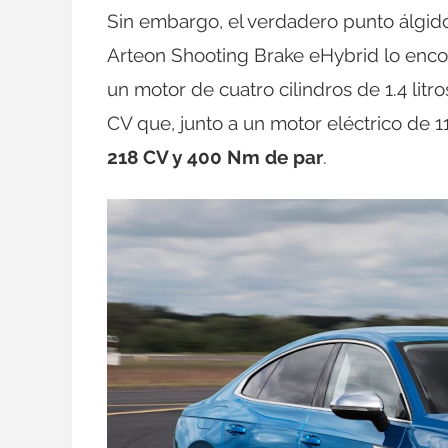
Sin embargo, el verdadero punto álgid
Arteon Shooting Brake eHybrid lo enco
un motor de cuatro cilindros de 1.4 lit
CV que, junto a un motor eléctrico de 1
218 CV y 400 Nm de par
.