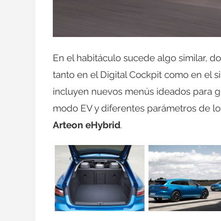
En el habitáculo sucede algo similar, 
tanto en el Digital Cockpit como en el 
incluyen nuevos menús ideados para ges
modo EV y diferentes parámetros de lo
Arteon eHybrid
.