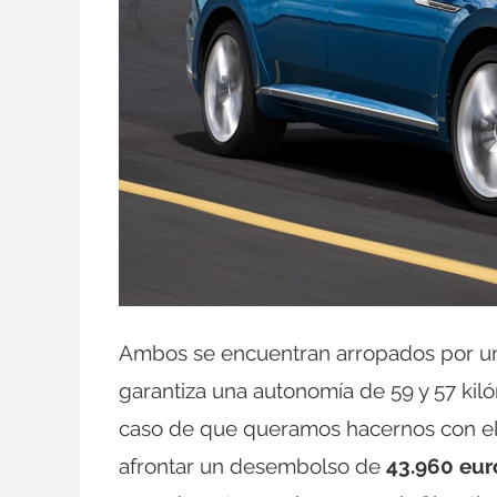
Ambos se encuentran arropados por una 
garantiza una autonomía de 59 y 57 ki
caso de que queramos hacernos con el
afrontar un desembolso de
43.960 eur