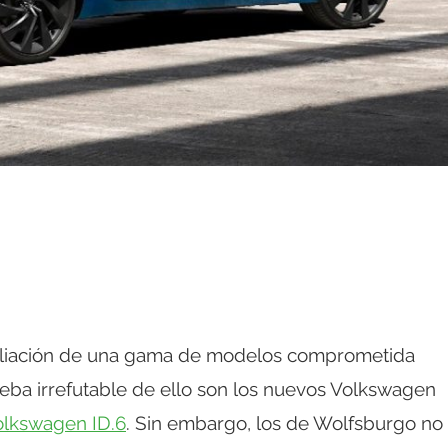
pliación de una gama de modelos comprometida
eba irrefutable de ello son los nuevos Volkswagen
olkswagen ID.6
. Sin embargo, los de Wolfsburgo no