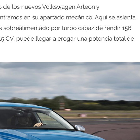
o de los nuevos Volkswagen Arteon y
ntramos en su apartado mecánico. Aquí se asienta
ros sobrealimentado por turbo capaz de rendir 156
15 CV, puede llegar a erogar una potencia total de