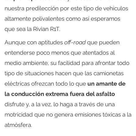
nuestra predilección por este tipo de vehículos
altamente polivalentes como así esperamos
que sea la Rivian R1T.
Aunque con aptitudes
off-road
que pueden
entenderse poco menos que atentados al
medio ambiente, su facilidad para afrontar todo
tipo de situaciones hacen que las camionetas
eléctricas ofrezcan todo lo que
un amante de
la conducción extrema fuera del asfalto
disfrute y, a la vez, lo haga a través de una
motricidad que no genera emisiones tóxicas a la
atmósfera.