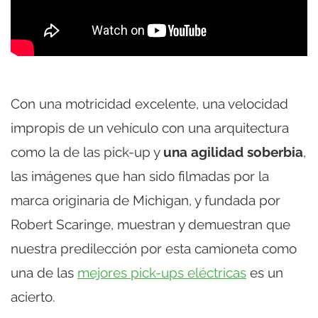
Con una motricidad excelente, una velocidad
impropis de un vehículo con una arquitectura
como la de las pick-up y
una agilidad soberbia
,
las imágenes que han sido filmadas por la
marca originaria de Michigan, y fundada por
Robert Scaringe, muestran y demuestran que
nuestra predilección por esta camioneta como
una de las
mejores pick-ups eléctricas
es un
acierto.