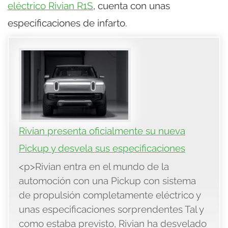
eléctrico Rivian R1S
, cuenta con unas
especificaciones de infarto.
Rivian presenta oficialmente su nueva
Pickup y desvela sus especificaciones
<p>Rivian entra en el mundo de la
automoción con una Pickup con sistema
de propulsión completamente eléctrico y
unas especificaciones sorprendentes Tal y
como estaba previsto, Rivian ha desvelado