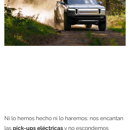
Ni lo hemos hecho ni lo haremos: nos encantan
las
pick-ups eléctricas
y no escondemos