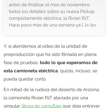
antes de finalizar el mes de noviembre
todos los detalles sobre su nueva Pickup
completamente eléctrica, la Rivian R1T.
Hace poco más de una semana ya […]</p>
Y, si atendemos al vídeo de la unidad de
preproducción que ha sido filmada en plena
fase de pruebas,
todo lo que esperamos de
esta camioneta eléctrica
, quizás, incluso, se
pueda quedar corto.
En mitad de la rudeza del desierto de Arizona,
la camioneta Rivian R1T ataviada por una
singular
librea de camuflaje
que deja entrever