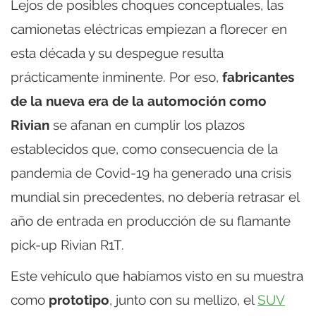
Lejos de posibles choques conceptuales, las
camionetas eléctricas empiezan a florecer en
esta década y su despegue resulta
prácticamente inminente. Por eso,
fabricantes
de la nueva era de la automoción como
Rivian
se afanan en cumplir los plazos
establecidos que, como consecuencia de la
pandemia de Covid-19 ha generado una crisis
mundial sin precedentes, no debería retrasar el
año de entrada en producción de su flamante
pick-up Rivian R1T.
Este vehículo que habíamos visto en su muestra
como
prototipo
, junto con su mellizo, el
SUV