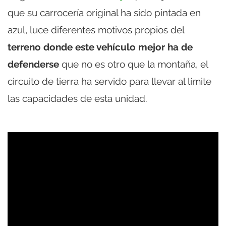
que su carrocería original ha sido pintada en
azul, luce diferentes motivos propios del
terreno donde este vehículo mejor ha de
defenderse
que no es otro que la montaña, el
circuito de tierra ha servido para llevar al límite
las capacidades de esta unidad.