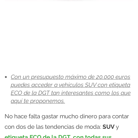
Con un presupuesto máximo de 20.000 euros
puedes acceder a vehículos SUV con etiqueta
ECO de la DGT tan interesantes como los que
aquí te proponemos.
No hace falta gastar mucho dinero para contar
con dos de las tendencias de moda:
SUV
y
etiqueta ECO de la DGT, con todas sus