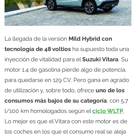
La llegada de la versión
Mild Hybrid con
tecnología de 48 voltios
ha supuesto toda una
inyección de vitalidad para el
Suzuki Vitara
. Su
motor 1.4 de gasolina pierde algo de potencia,
para quedarse en 129 CV. Pero gana en agrado
de utilización y, sobre todo, ofrece
uno de los
consumos más bajos de su categoría
, con 5,7
l/100 km homologados según el
ciclo WLTP
.
Lo mejor es que el Vitara con este motor es de
los coches en los que el consumo real se aleja