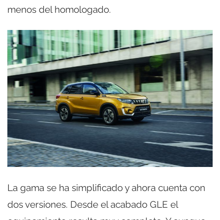
menos del homologado.
La gama se ha simplificado y ahora cuenta con
dos versiones. Desde el acabado GLE el