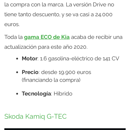
la compra con la marca. La versión Drive no
tiene tanto descuento, y se va casi a 24.000
euros.
Toda la
gama ECO de Kia
acaba de recibir una
actualización para este año 2020.
Motor
: 1.6 gasolina-eléctrico de 141 CV
Precio
: desde 19.900 euros
(financiando la compra)
Tecnología
: Híbrido
Skoda Kamiq G-TEC