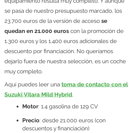
equipamiento resulta muy completo. Y aunque
se pasa de nuestro presupuesto marcado, los
23.700 euros de la versión de acceso
se
quedan en 21.000 euros
con la promoción de
1.300 euros y los 1.400 euros adicionales de
descuento por financiación. No queríamos
dejarlo fuera de nuestra selección, es un coche
muy completo.
Aquí puedes leer una
toma de contacto con el
Suzuki Vitara Mild Hybrid
.
Motor
: 1.4 gasolina de 129 CV
Precio
: desde 21.000 euros (con
descuentos y financiación)