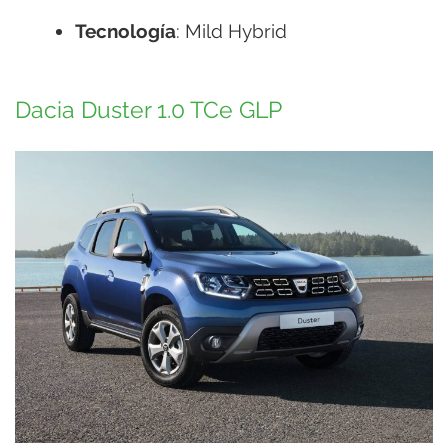
Tecnología
: Mild Hybrid
Dacia Duster 1.0 TCe GLP