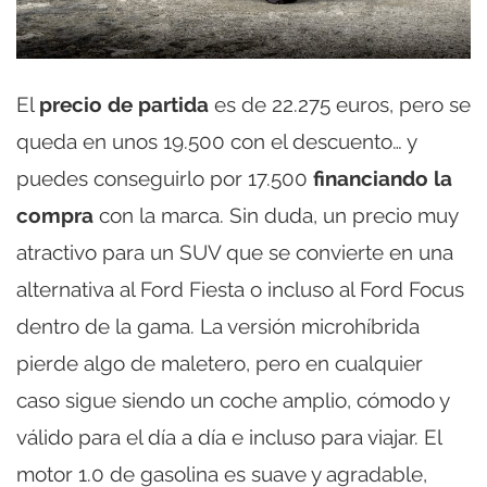
El
precio de partida
es de 22.275 euros, pero se
queda en unos 19.500 con el descuento… y
puedes conseguirlo por 17.500
financiando la
compra
con la marca. Sin duda, un precio muy
atractivo para un SUV que se convierte en una
alternativa al Ford Fiesta o incluso al Ford Focus
dentro de la gama. La versión microhíbrida
pierde algo de maletero, pero en cualquier
caso sigue siendo un coche amplio, cómodo y
válido para el día a día e incluso para viajar. El
motor 1.0 de gasolina es suave y agradable,