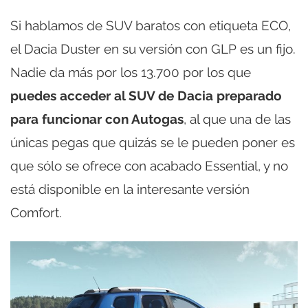
Si hablamos de SUV baratos con etiqueta ECO,
el Dacia Duster en su versión con GLP es un fijo.
Nadie da más por los 13.700 por los que
puedes acceder al SUV de Dacia preparado
para funcionar con Autogas
, al que una de las
únicas pegas que quizás se le pueden poner es
que sólo se ofrece con acabado Essential, y no
está disponible en la interesante versión
Comfort.