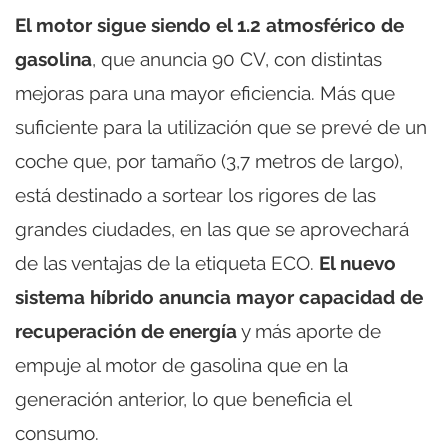
El motor sigue siendo el 1.2 atmosférico de
gasolina
, que anuncia 90 CV, con distintas
mejoras para una mayor eficiencia. Más que
suficiente para la utilización que se prevé de un
coche que, por tamaño (3,7 metros de largo),
está destinado a sortear los rigores de las
grandes ciudades, en las que se aprovechará
de las ventajas de la etiqueta ECO.
El nuevo
sistema híbrido anuncia mayor capacidad de
recuperación de energía
y más aporte de
empuje al motor de gasolina que en la
generación anterior, lo que beneficia el
consumo.