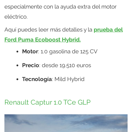
especialmente con la ayuda extra del motor
eléctrico.
Aquí puedes leer más detalles y la
prueba del
Ford Puma Ecoboost Hybrid.
Motor
: 1.0 gasolina de 125 CV
Precio
: desde 19.510 euros
Tecnología
: Mild Hybrid
Renault Captur 1.0 TCe GLP