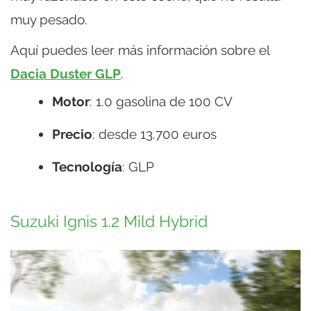
muy pesado.
Aquí puedes leer más información sobre el
Dacia Duster GLP
.
Motor
: 1.0 gasolina de 100 CV
Precio
: desde 13.700 euros
Tecnología
: GLP
Suzuki Ignis 1.2 Mild Hybrid