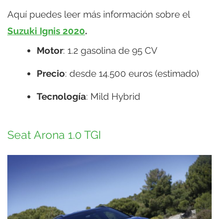
Aquí puedes leer más información sobre el
Suzuki Ignis 2020
.
Motor
: 1.2 gasolina de 95 CV
Precio
: desde 14.500 euros (estimado)
Tecnología
: Mild Hybrid
Seat Arona 1.0 TGI