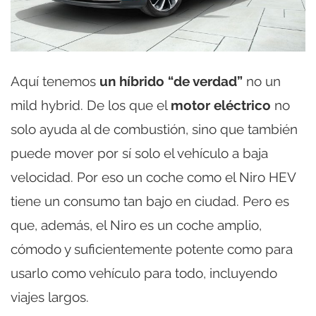
Aquí tenemos
un híbrido “de verdad”
no un
mild hybrid. De los que el
motor eléctrico
no
solo ayuda al de combustión, sino que también
puede mover por sí solo el vehículo a baja
velocidad. Por eso un coche como el Niro HEV
tiene un consumo tan bajo en ciudad. Pero es
que, además, el Niro es un coche amplio,
cómodo y suficientemente potente como para
usarlo como vehículo para todo, incluyendo
viajes largos.