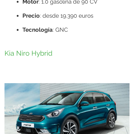
Motor
: 1.0 gasolina de 90 CV
Precio
: desde 19.390 euros
Tecnología
: GNC
Kia Niro Hybrid