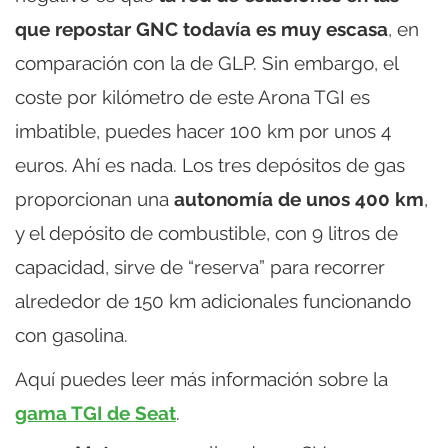
que repostar GNC todavía es muy escasa
, en
comparación con la de GLP. Sin embargo, el
coste por kilómetro de este Arona TGI es
imbatible, puedes hacer 100 km por unos 4
euros. Ahí es nada. Los tres depósitos de gas
proporcionan una
autonomía de unos 400 km
,
y el depósito de combustible, con 9 litros de
capacidad, sirve de “reserva” para recorrer
alrededor de 150 km adicionales funcionando
con gasolina.
Aquí puedes leer más información sobre la
gama TGI de Seat
.