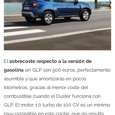
El
sobrecoste respecto a la versión de
gasolina
sin GLP son 500 euros, perfectamente
asumible y que amortizarás en pocos
kilómetros, gracias al menor coste del
combustible cuando el Duster funciona con
GLP. El motor 1.0 turbo de 100 CV es un mínimo
muy razonable en este coche, que no resulta