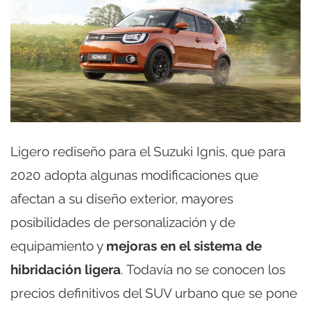
Ligero rediseño para el Suzuki Ignis, que para
2020 adopta algunas modificaciones que
afectan a su diseño exterior, mayores
posibilidades de personalización y de
equipamiento y
mejoras en el sistema de
hibridación ligera
. Todavía no se conocen los
precios definitivos del SUV urbano que se pone