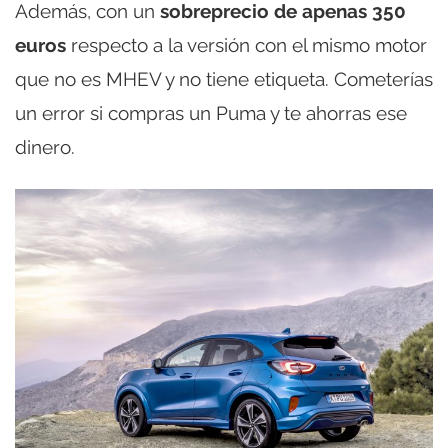
Además, con un
sobreprecio de apenas 350
euros
respecto a la versión con el mismo motor
que no es MHEV y no tiene etiqueta. Cometerías
un error si compras un Puma y te ahorras ese
dinero.