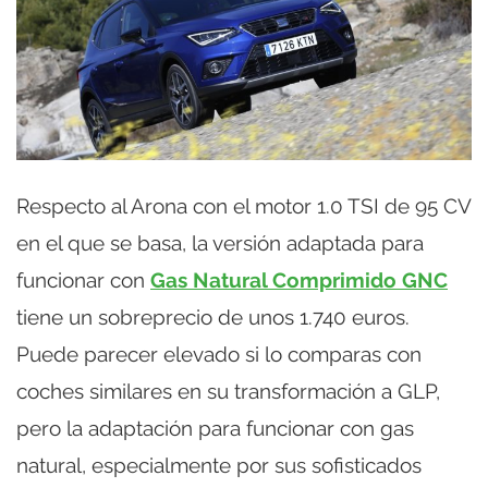
Respecto al Arona con el motor 1.0 TSI de 95 CV
en el que se basa, la versión adaptada para
funcionar con
Gas Natural Comprimido GNC
tiene un sobreprecio de unos 1.740 euros.
Puede parecer elevado si lo comparas con
coches similares en su transformación a GLP,
pero la adaptación para funcionar con gas
natural, especialmente por sus sofisticados