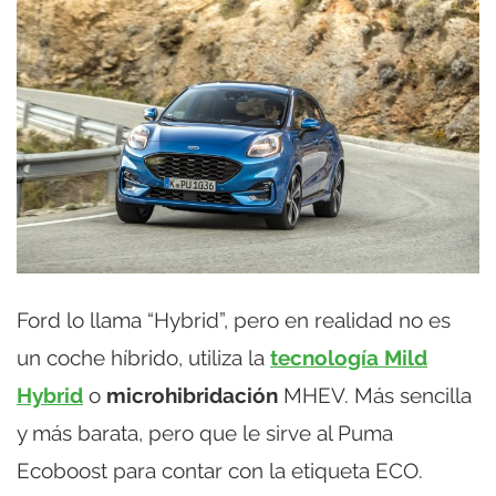
Ford lo llama “Hybrid”, pero en realidad no es
un coche híbrido, utiliza la
tecnología Mild
Hybrid
o
microhibridación
MHEV. Más sencilla
y más barata, pero que le sirve al Puma
Ecoboost para contar con la etiqueta ECO.