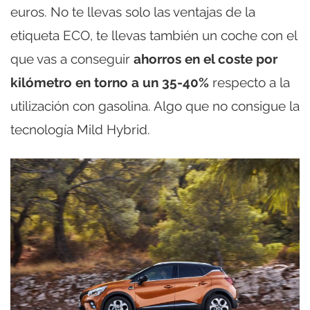
euros. No te llevas solo las ventajas de la
etiqueta ECO, te llevas también un coche con el
que vas a conseguir
ahorros en el coste por
kilómetro en torno a un 35-40%
respecto a la
utilización con gasolina. Algo que no consigue la
tecnología Mild Hybrid.