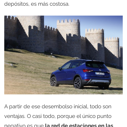
depósitos, es más costosa.
A partir de ese desembolso inicial, todo son
ventajas. O casi todo, porque el único punto
negativo es que
la red de estaciones en las