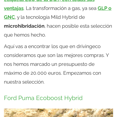
ventajas
. La transformación a gas, ya sea
GLP o
GNC
, y la tecnología Mild Hybrid de
microhibridación
, hacen posible esta selección
que hemos hecho.
Aquí vas a encontrar los que en drivingeco
consideramos que son las mejores compras. Y
nos hemos marcado un presupuesto de
máximo de 20.000 euros. Empezamos con
nuestra selección.
Ford Puma Ecoboost Hybrid