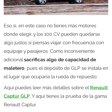
Eso sí, en este caso no tienes más motores
donde elegir, y los 100 CV pueden quedarse
algo justos si piensas viajar con frecuencia con
equipaje y pasajeros. Como inconveniente
adicional
sacrificas algo de capacidad de
maletero
, pues el depósito de GLP se instala en
el lugar que ocuparía la rueda de repuesto.
Aquí puedes leer más detalles sobre el
Renault
Captur GLP
. Y aquí tienes la prueba de la gama
Renault Captur