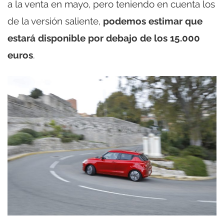
a la venta en mayo, pero teniendo en cuenta los
de la versión saliente,
podemos estimar que
estará disponible por debajo de los 15.000
euros
.