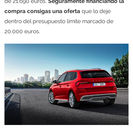
de 21.690 euros.
Seguramente financiando la
compra consigas una oferta
que lo deje
dentro del presupuesto límite marcado de
20.000 euros.