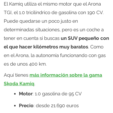
El Kamiq utiliza el mismo motor que el Arona
TGI, el 1.0 tricilíndrico de gasolina con 190 CV.
Puede quedarse un poco justo en
determinadas situaciones, pero es un coche a
tener en cuenta si buscas
un SUV pequeño con
el que hacer kilómetros muy baratos
. Como
en el Arona, la autonomía funcionando con gas
es de unos 400 km.
Aquí tienes
más información sobre la gama
Skoda Kamiq
.
Motor
: 1.0 gasolina de 95 CV
Precio
: desde 21.690 euros