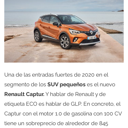
Una de las entradas fuertes de 2020 en el
segmento de los
SUV pequeños
es el nuevo
Renault Captur.
Y hablar de Renault y de
etiqueta ECO es hablar de GLP. En concreto, el
Captur con el motor 1.0 de gasolina con 100 CV
tiene un sobreprecio de alrededor de 845