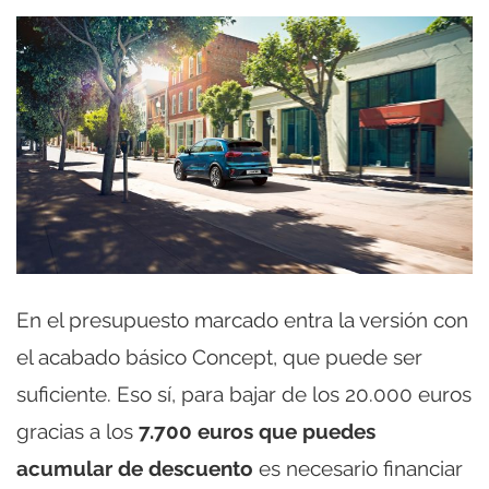
En el presupuesto marcado entra la versión con
el acabado básico Concept, que puede ser
suficiente. Eso sí, para bajar de los 20.000 euros
gracias a los
7.700 euros que puedes
acumular de descuento
es necesario financiar