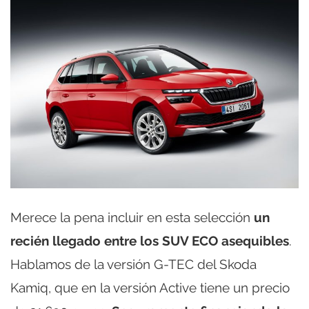
Merece la pena incluir en esta selección
un
recién llegado entre los SUV ECO asequibles
.
Hablamos de la versión G-TEC del Skoda
Kamiq, que en la versión Active tiene un precio