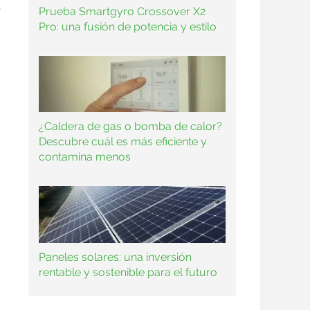
á
Prueba Smartgyro Crossover X2
Pro: una fusión de potencia y estilo
¿Caldera de gas o bomba de calor?
Descubre cuál es más eficiente y
contamina menos
Paneles solares: una inversión
rentable y sostenible para el futuro