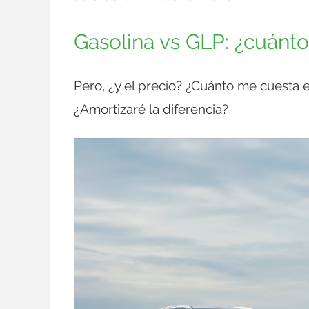
Gasolina vs GLP: ¿cuánt
Pero, ¿y el precio? ¿Cuánto me cuesta
¿Amortizaré la diferencia?