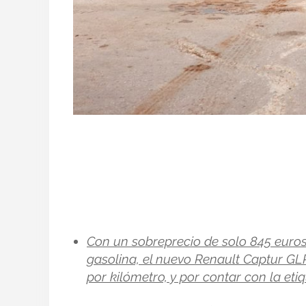
Con un sobreprecio de solo 845 euros
gasolina, el nuevo Renault Captur GL
por kilómetro, y por contar con la et