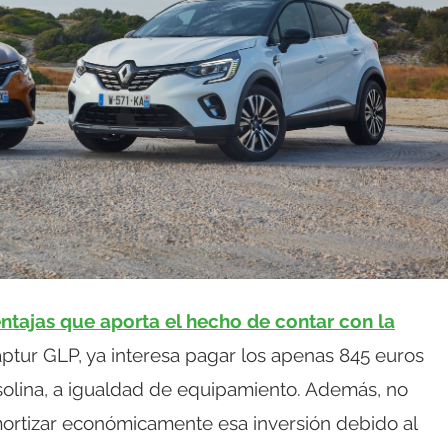
ntajas que aporta el hecho de contar con la
ptur GLP, ya interesa pagar los apenas 845 euros
olina, a igualdad de equipamiento. Además, no
ortizar económicamente esa inversión debido al