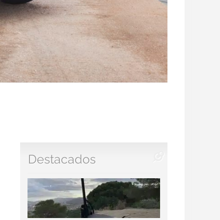
Destacados