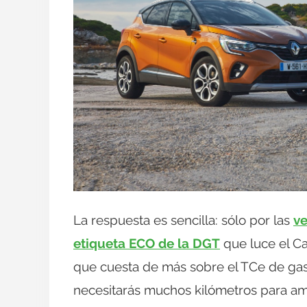
La respuesta es sencilla: sólo por las
ve
etiqueta ECO de la DGT
que luce el Ca
que cuesta de más sobre el TCe de gas
necesitarás muchos kilómetros para am