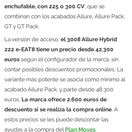
enchufable, con 225 o 300 CV
, que se
combinan con los acabados Allure, Allure Pack,
GT y GT Pack.
La versión de acceso,
el 3008 Allure Hybrid
222 e-EAT8 tiene un precio desde 42.300
euros
según el configurador de la marca, sin
contar posibles descuentos promocionales. La
variante más potente se asocia como mínimo al
acabado Allure Pack, y parte desde 48.300
euros.
La marca ofrece 2.600 euros de
descuento si se realiza la compra online
. A
estos precios se les puede descontar las
ayudas a la compra del
Plan Moves
.