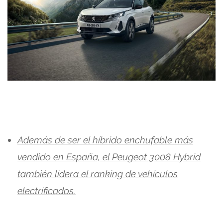
Además de ser el híbrido enchufable más
vendido en España, el Peugeot 3008 Hybrid
también lidera el ranking de vehículos
electrificados.