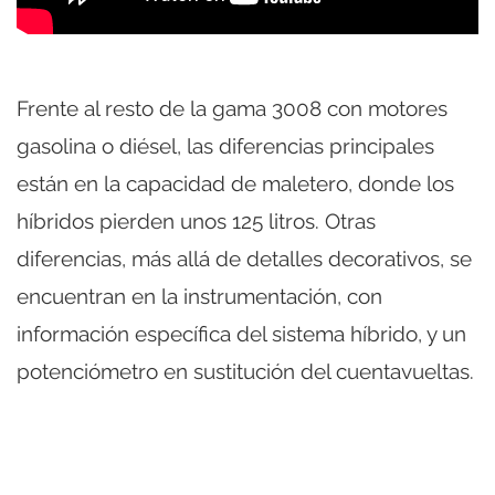
Frente al resto de la gama 3008 con motores
gasolina o diésel, las diferencias principales
están en la capacidad de maletero, donde los
híbridos pierden unos 125 litros. Otras
diferencias, más allá de detalles decorativos, se
encuentran en la instrumentación, con
información específica del sistema híbrido, y un
potenciómetro en sustitución del cuentavueltas.