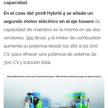
capacidad.
En el caso del 3008 Hybrid 4 se añade un
segundo motor eléctrico en el eje trasero
(la
capacidad de maletero es la misma en las dos
versiones, 395 litros), y el motor de combustión
aumenta su potencia desde los 180 a los 200
CV, para ofrecer una potencia de sistema de
300 CV y tracción total.