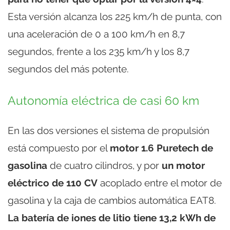
Esta versión alcanza los 225 km/h de punta, con
una aceleración de 0 a 100 km/h en 8,7
segundos, frente a los 235 km/h y los 8,7
segundos del más potente.
Autonomía eléctrica de casi 60 km
En las dos versiones el sistema de propulsión
está compuesto por el
motor 1.6 Puretech de
gasolina
de cuatro cilindros, y por
un motor
eléctrico de 110 CV
acoplado entre el motor de
gasolina y la caja de cambios automática EAT8.
La batería de iones de litio tiene 13,2 kWh de