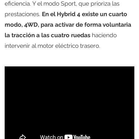
eficiencia. Y el modo Sport, que prioriza las
prestaciones.
En el Hybrid 4 existe un cuarto
modo, 4WD, para activar de forma voluntaria
la tracción a las cuatro ruedas
haciendo
intervenir al motor eléctrico trasero.