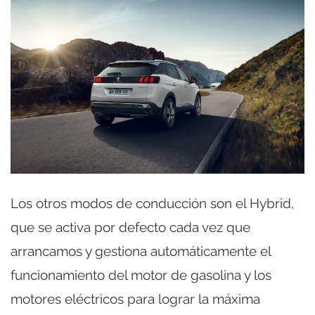
Los otros modos de conducción son el Hybrid,
que se activa por defecto cada vez que
arrancamos y gestiona automáticamente el
funcionamiento del motor de gasolina y los
motores eléctricos para lograr la máxima