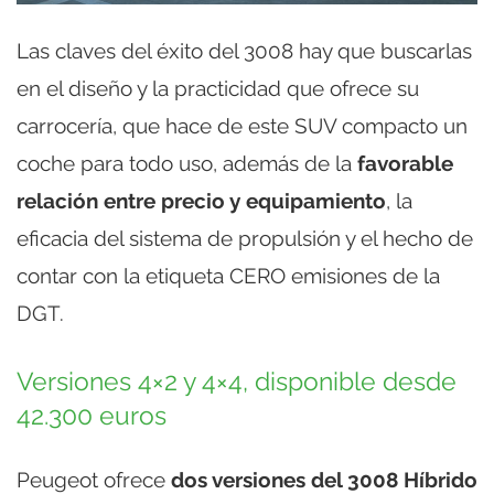
Las claves del éxito del 3008 hay que buscarlas
en el diseño y la practicidad que ofrece su
carrocería, que hace de este SUV compacto un
coche para todo uso, además de la
favorable
relación entre precio y equipamiento
, la
eficacia del sistema de propulsión y el hecho de
contar con la etiqueta CERO emisiones de la
DGT.
Versiones 4×2 y 4×4, disponible desde
42.300 euros
Peugeot ofrece
dos versiones del 3008 Híbrido