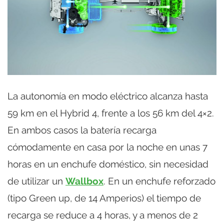
La autonomía en modo eléctrico alcanza hasta
59 km en el Hybrid 4, frente a los 56 km del 4×2.
En ambos casos la batería recarga
cómodamente en casa por la noche en unas 7
horas en un enchufe doméstico, sin necesidad
de utilizar un
Wallbox
. En un enchufe reforzado
(tipo Green up, de 14 Amperios) el tiempo de
recarga se reduce a 4 horas, y a menos de 2