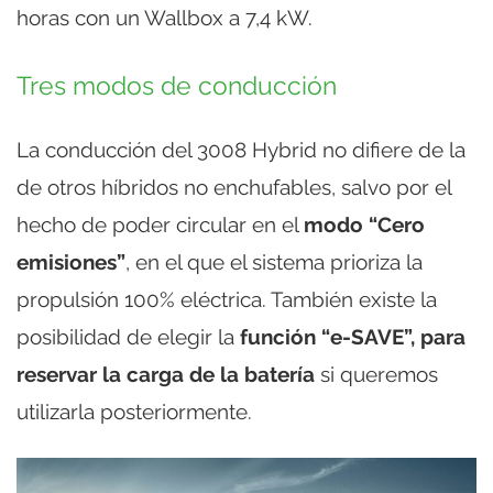
horas con un Wallbox a 7,4 kW.
Tres modos de conducción
La conducción del 3008 Hybrid no difiere de la
de otros híbridos no enchufables, salvo por el
hecho de poder circular en el
modo “Cero
emisiones”
, en el que el sistema prioriza la
propulsión 100% eléctrica. También existe la
posibilidad de elegir la
función “e-SAVE”, para
reservar la carga de la batería
si queremos
utilizarla posteriormente.