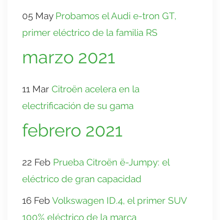
05 May
Probamos el Audi e-tron GT,
primer eléctrico de la familia RS
marzo 2021
11 Mar
Citroën acelera en la
electrificación de su gama
febrero 2021
22 Feb
Prueba Citroën ë-Jumpy: el
eléctrico de gran capacidad
16 Feb
Volkswagen ID.4, el primer SUV
100% eléctrico de la marca