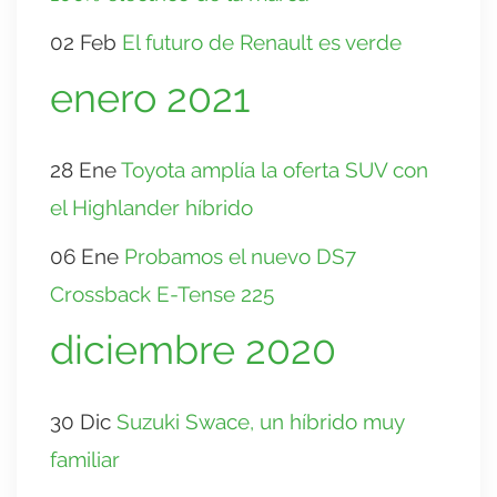
02 Feb
El futuro de Renault es verde
enero 2021
28 Ene
Toyota amplía la oferta SUV con
el Highlander híbrido
06 Ene
Probamos el nuevo DS7
Crossback E-Tense 225
diciembre 2020
30 Dic
Suzuki Swace, un híbrido muy
familiar