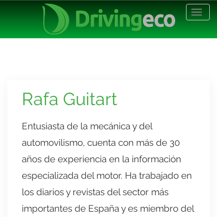
Desp
nave
Rafa Guitart
Entusiasta de la mecánica y del
automovilismo, cuenta con más de 30
años de experiencia en la información
especializada del motor. Ha trabajado en
los diarios y revistas del sector más
importantes de España y es miembro del