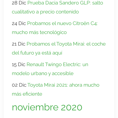
28 Dic
Prueba Dacia Sandero GLP: salto
cualitativo a precio contenido
24 Dic
Probamos el nuevo Citroën C4:
mucho más tecnológico
21 Dic
Probamos el Toyota Mirai: el coche
del futuro ya está aquí
15 Dic
Renault Twingo Electric: un
modelo urbano y accesible
02 Dic
Toyota Mirai 2021: ahora mucho
más eficiente
noviembre 2020