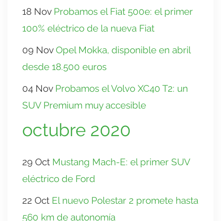
18 Nov
Probamos el Fiat 500e: el primer
100% eléctrico de la nueva Fiat
09 Nov
Opel Mokka, disponible en abril
desde 18.500 euros
04 Nov
Probamos el Volvo XC40 T2: un
SUV Premium muy accesible
octubre 2020
29 Oct
Mustang Mach-E: el primer SUV
eléctrico de Ford
22 Oct
El nuevo Polestar 2 promete hasta
560 km de autonomía