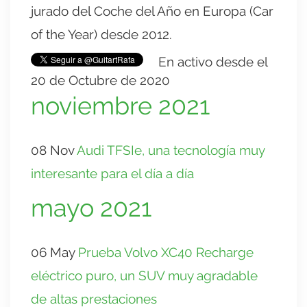
jurado del Coche del Año en Europa (Car
of the Year) desde 2012.
En activo desde el
20 de Octubre de 2020
noviembre 2021
08 Nov
Audi TFSIe, una tecnología muy
interesante para el día a día
mayo 2021
06 May
Prueba Volvo XC40 Recharge
eléctrico puro, un SUV muy agradable
de altas prestaciones